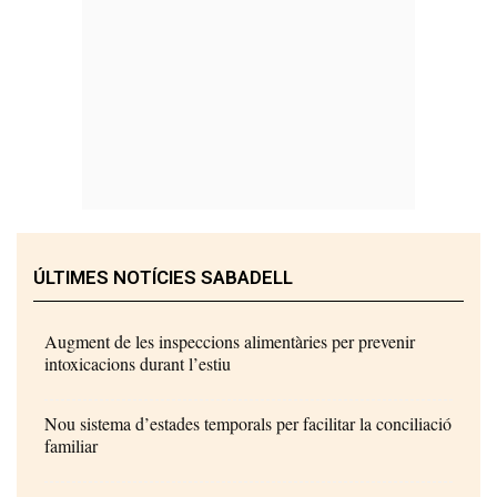
ÚLTIMES NOTÍCIES SABADELL
Augment de les inspeccions alimentàries per prevenir
intoxicacions durant l’estiu
Nou sistema d’estades temporals per facilitar la conciliació
familiar