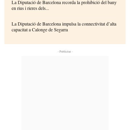
La Diputació de Barcelona recorda la prohibició del bany
en rius i rieres dels...
La Diputació de Barcelona impulsa la connectivitat d’alta
capacitat a Calonge de Segarra
- Publicitat -