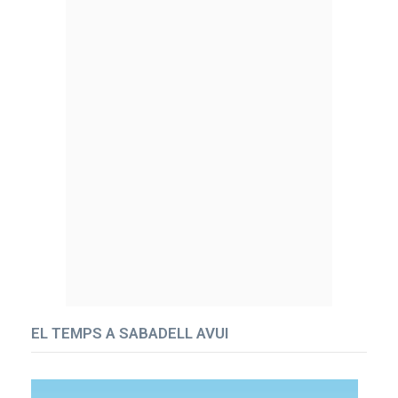
EL TEMPS A SABADELL AVUI