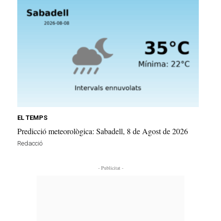
EL TEMPS
Predicció meteorològica: Sabadell, 8 de Agost de 2026
Redacció
- Publicitat -