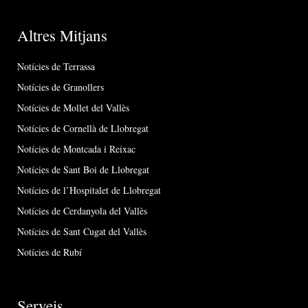
Altres Mitjans
Notícies de Terrassa
Notícies de Granollers
Notícies de Mollet del Vallès
Notícies de Cornellà de Llobregat
Notícies de Montcada i Reixac
Notícies de Sant Boi de Llobregat
Notícies de l’Hospitalet de Llobregat
Notícies de Cerdanyola del Vallès
Notícies de Sant Cugat del Vallès
Notícies de Rubí
Serveis