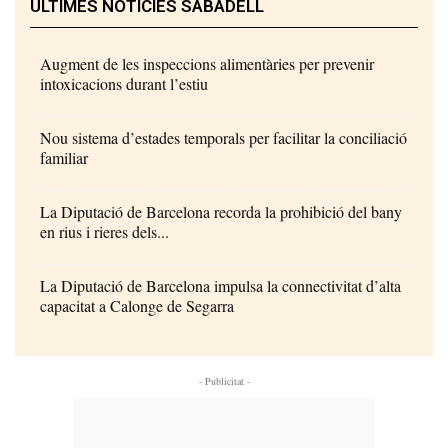
ÚLTIMES NOTÍCIES SABADELL
Augment de les inspeccions alimentàries per prevenir
intoxicacions durant l’estiu
Nou sistema d’estades temporals per facilitar la conciliació
familiar
La Diputació de Barcelona recorda la prohibició del bany
en rius i rieres dels...
La Diputació de Barcelona impulsa la connectivitat d’alta
capacitat a Calonge de Segarra
- Publicitat -