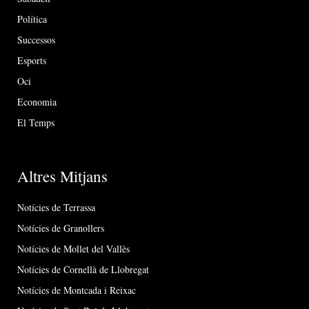
Política
Successos
Esports
Oci
Economia
El Temps
Altres Mitjans
Notícies de Terrassa
Notícies de Granollers
Notícies de Mollet del Vallès
Notícies de Cornellà de Llobregat
Notícies de Montcada i Reixac