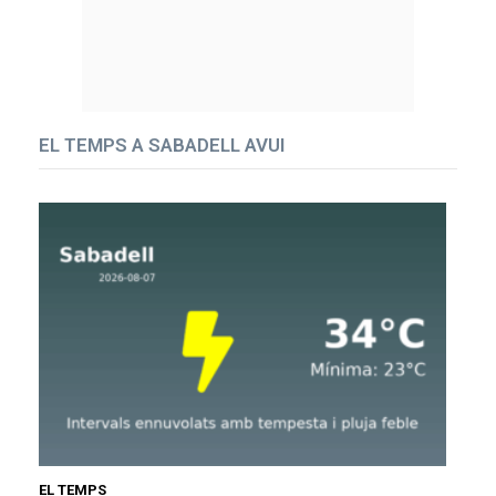
EL TEMPS A SABADELL AVUI
EL TEMPS