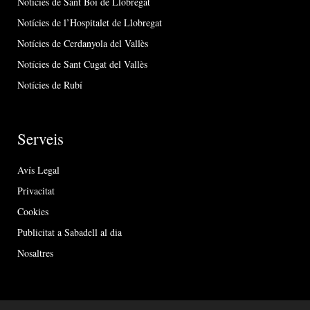
Notícies de Sant Boi de Llobregat
Notícies de l’Hospitalet de Llobregat
Notícies de Cerdanyola del Vallès
Notícies de Sant Cugat del Vallès
Notícies de Rubí
Serveis
Avís Legal
Privacitat
Cookies
Publicitat a Sabadell al dia
Nosaltres