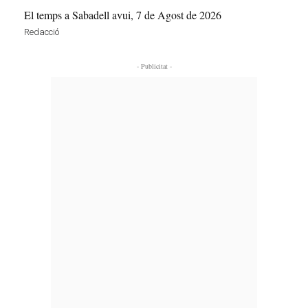
El temps a Sabadell avui, 7 de Agost de 2026
Redacció
- Publicitat -