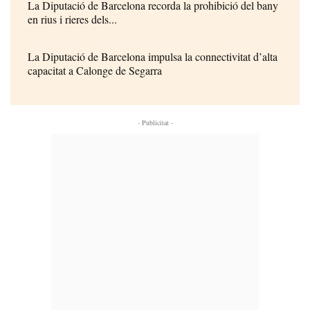
La Diputació de Barcelona recorda la prohibició del bany
en rius i rieres dels...
La Diputació de Barcelona impulsa la connectivitat d’alta
capacitat a Calonge de Segarra
- Publicitat -