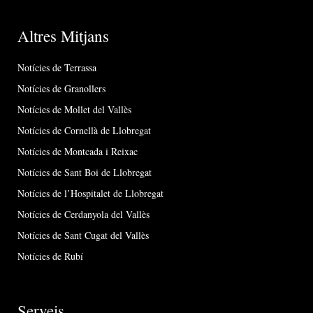
Altres Mitjans
Notícies de Terrassa
Notícies de Granollers
Notícies de Mollet del Vallès
Notícies de Cornellà de Llobregat
Notícies de Montcada i Reixac
Notícies de Sant Boi de Llobregat
Notícies de l’Hospitalet de Llobregat
Notícies de Cerdanyola del Vallès
Notícies de Sant Cugat del Vallès
Notícies de Rubí
Serveis