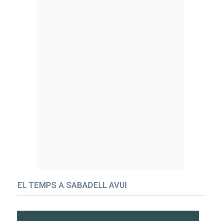
EL TEMPS A SABADELL AVUI