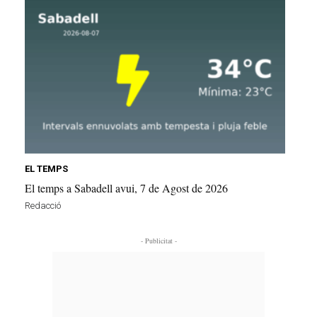
EL TEMPS
El temps a Sabadell avui, 7 de Agost de 2026
Redacció
- Publicitat -