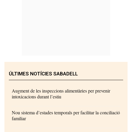
ÚLTIMES NOTÍCIES SABADELL
Augment de les inspeccions alimentàries per prevenir
intoxicacions durant l’estiu
Nou sistema d’estades temporals per facilitar la conciliació
familiar