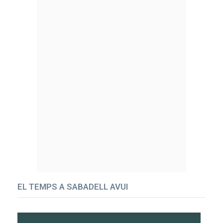
EL TEMPS A SABADELL AVUI