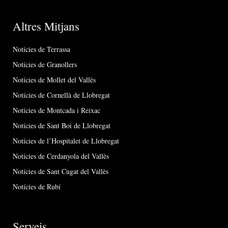
Altres Mitjans
Notícies de Terrassa
Notícies de Granollers
Notícies de Mollet del Vallès
Notícies de Cornellà de Llobregat
Notícies de Montcada i Reixac
Notícies de Sant Boi de Llobregat
Notícies de l’Hospitalet de Llobregat
Notícies de Cerdanyola del Vallès
Notícies de Sant Cugat del Vallès
Notícies de Rubí
Serveis