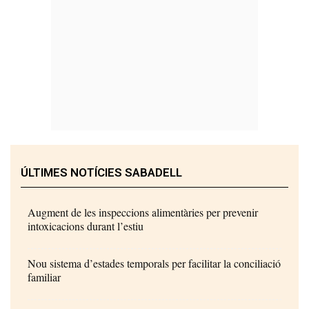
ÚLTIMES NOTÍCIES SABADELL
Augment de les inspeccions alimentàries per prevenir
intoxicacions durant l’estiu
Nou sistema d’estades temporals per facilitar la conciliació
familiar