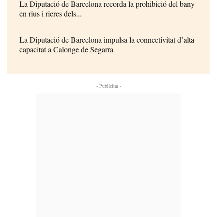
La Diputació de Barcelona recorda la prohibició del bany
en rius i rieres dels...
La Diputació de Barcelona impulsa la connectivitat d’alta
capacitat a Calonge de Segarra
- Publicitat -