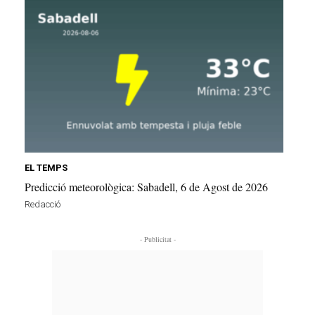
EL TEMPS
Predicció meteorològica: Sabadell, 6 de Agost de 2026
Redacció
- Publicitat -