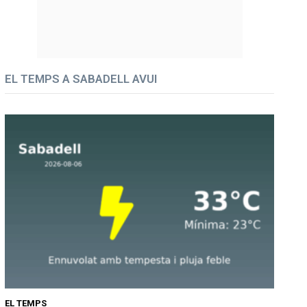
EL TEMPS A SABADELL AVUI
EL TEMPS