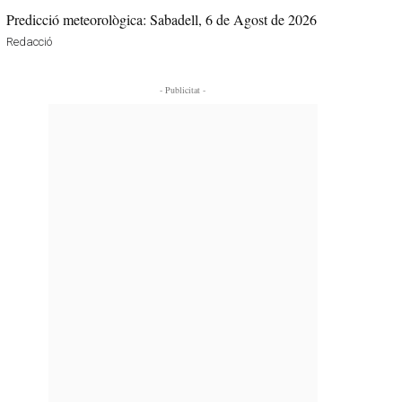
Predicció meteorològica: Sabadell, 6 de Agost de 2026
Redacció
- Publicitat -