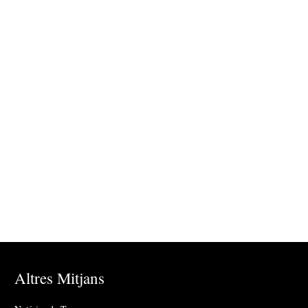
Altres Mitjans