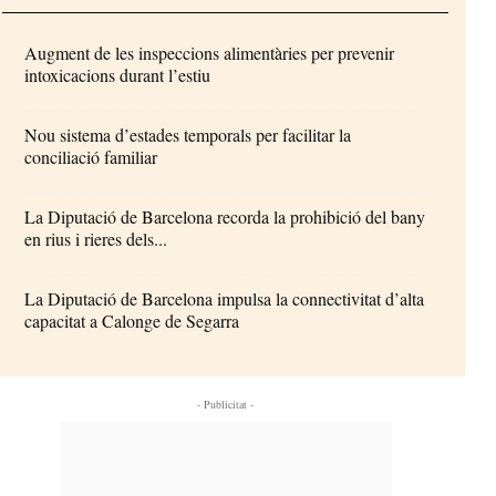
Augment de les inspeccions alimentàries per prevenir
intoxicacions durant l’estiu
Nou sistema d’estades temporals per facilitar la
conciliació familiar
La Diputació de Barcelona recorda la prohibició del bany
en rius i rieres dels...
La Diputació de Barcelona impulsa la connectivitat d’alta
capacitat a Calonge de Segarra
- Publicitat -