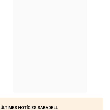
ÚLTIMES NOTÍCIES SABADELL