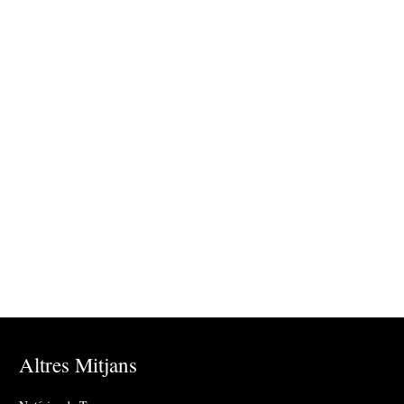
Altres Mitjans