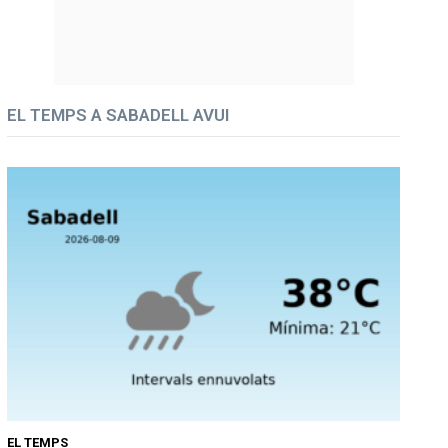
EL TEMPS A SABADELL AVUI
EL TEMPS