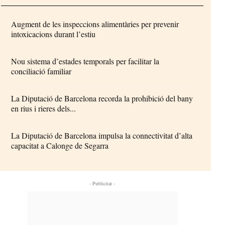
Augment de les inspeccions alimentàries per prevenir
intoxicacions durant l’estiu
Nou sistema d’estades temporals per facilitar la
conciliació familiar
La Diputació de Barcelona recorda la prohibició del bany
en rius i rieres dels...
La Diputació de Barcelona impulsa la connectivitat d’alta
capacitat a Calonge de Segarra
- Publicitat -