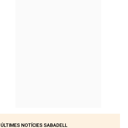
ÚLTIMES NOTÍCIES SABADELL