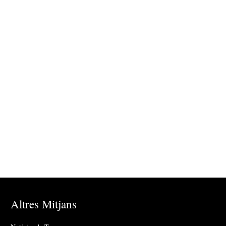
Altres Mitjans