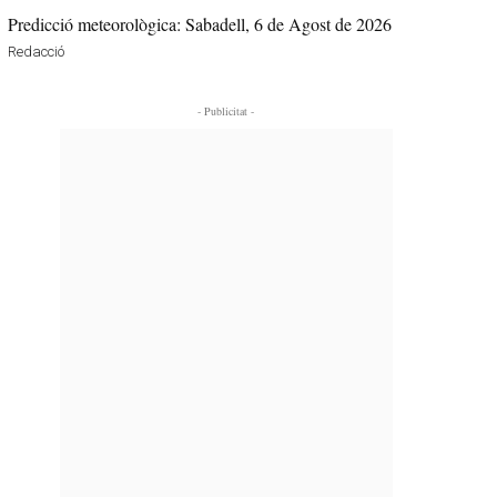
Predicció meteorològica: Sabadell, 6 de Agost de 2026
Redacció
- Publicitat -