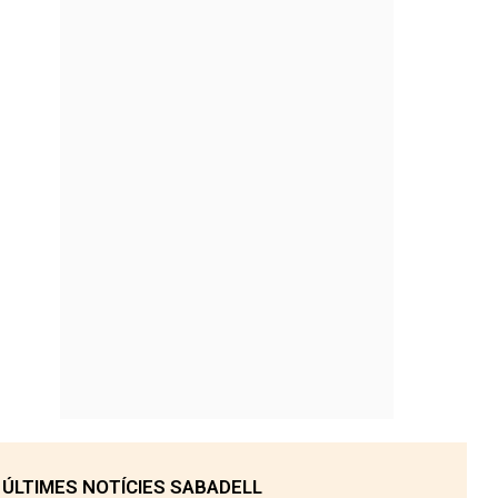
ÚLTIMES NOTÍCIES SABADELL