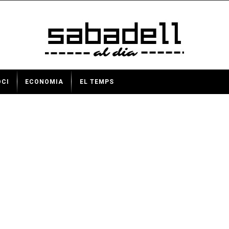
OCI
ECONOMIA
EL TEMPS