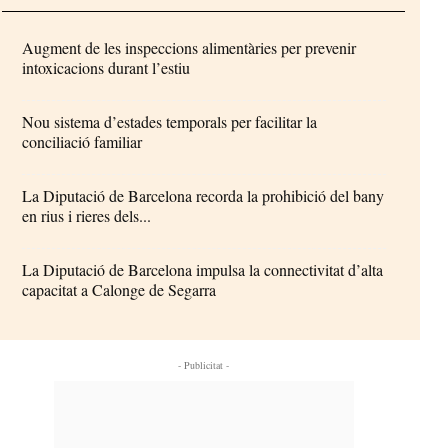
Augment de les inspeccions alimentàries per prevenir
intoxicacions durant l’estiu
Nou sistema d’estades temporals per facilitar la
conciliació familiar
La Diputació de Barcelona recorda la prohibició del bany
en rius i rieres dels...
La Diputació de Barcelona impulsa la connectivitat d’alta
capacitat a Calonge de Segarra
- Publicitat -