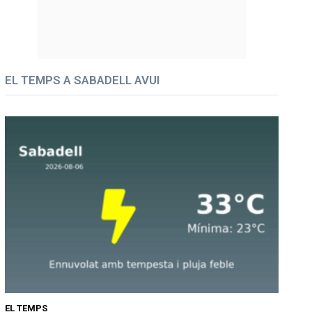
EL TEMPS A SABADELL AVUI
EL TEMPS