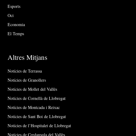
Esports
Oci
Economia
El Temps
Altres Mitjans
Notícies de Terrassa
Notícies de Granollers
Notícies de Mollet del Vallès
Notícies de Cornellà de Llobregat
Notícies de Montcada i Reixac
Notícies de Sant Boi de Llobregat
Notícies de l’Hospitalet de Llobregat
Notícies de Cerdanyola del Vallès