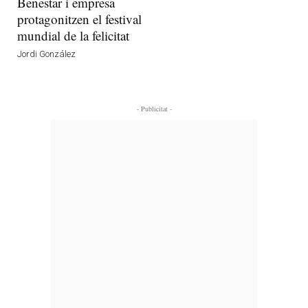
Benestar i empresa
protagonitzen el festival
mundial de la felicitat
Jordi González
- Publicitat -