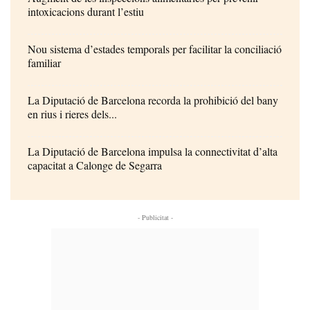
intoxicacions durant l’estiu
Nou sistema d’estades temporals per facilitar la conciliació
familiar
La Diputació de Barcelona recorda la prohibició del bany
en rius i rieres dels...
La Diputació de Barcelona impulsa la connectivitat d’alta
capacitat a Calonge de Segarra
- Publicitat -