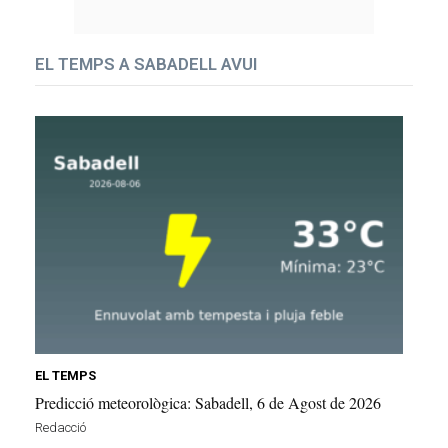
EL TEMPS A SABADELL AVUI
EL TEMPS
Predicció meteorològica: Sabadell, 6 de Agost de 2026
Redacció