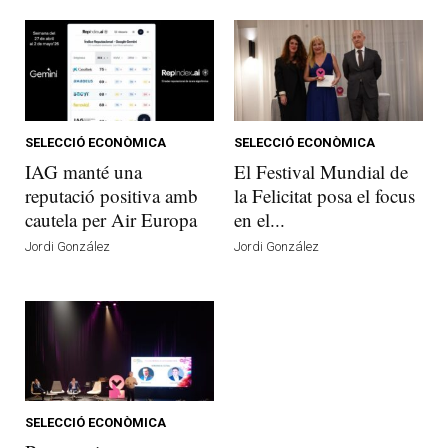
SELECCIÓ ECONÒMICA
SELECCIÓ ECONÒMICA
IAG manté una
El Festival Mundial de
reputació positiva amb
la Felicitat posa el focus
cautela per Air Europa
en el...
Jordi González
Jordi González
SELECCIÓ ECONÒMICA