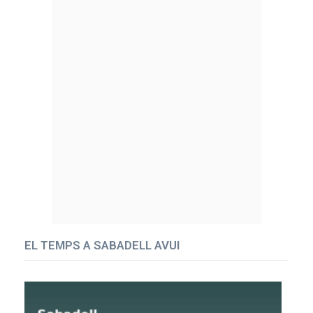
EL TEMPS A SABADELL AVUI