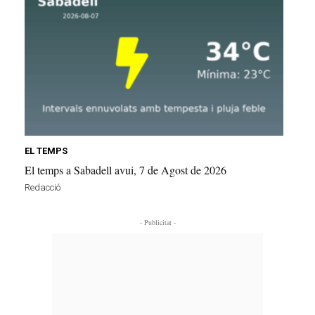
EL TEMPS
El temps a Sabadell avui, 7 de Agost de 2026
Redacció
- Publicitat -