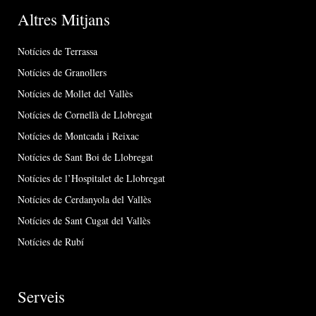
Altres Mitjans
Notícies de Terrassa
Notícies de Granollers
Notícies de Mollet del Vallès
Notícies de Cornellà de Llobregat
Notícies de Montcada i Reixac
Notícies de Sant Boi de Llobregat
Notícies de l’Hospitalet de Llobregat
Notícies de Cerdanyola del Vallès
Notícies de Sant Cugat del Vallès
Notícies de Rubí
Serveis