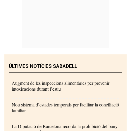
ÚLTIMES NOTÍCIES SABADELL
Augment de les inspeccions alimentàries per prevenir
intoxicacions durant l’estiu
Nou sistema d’estades temporals per facilitar la conciliació
familiar
La Diputació de Barcelona recorda la prohibició del bany