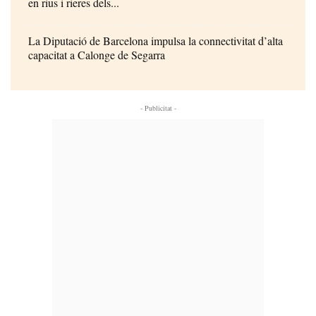
en rius i rieres dels...
La Diputació de Barcelona impulsa la connectivitat d’alta
capacitat a Calonge de Segarra
- Publicitat -