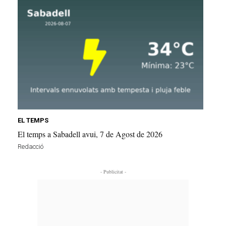
EL TEMPS
El temps a Sabadell avui, 7 de Agost de 2026
Redacció
- Publicitat -