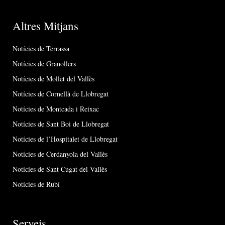
Altres Mitjans
Notícies de Terrassa
Notícies de Granollers
Notícies de Mollet del Vallès
Notícies de Cornellà de Llobregat
Notícies de Montcada i Reixac
Notícies de Sant Boi de Llobregat
Notícies de l’Hospitalet de Llobregat
Notícies de Cerdanyola del Vallès
Notícies de Sant Cugat del Vallès
Notícies de Rubí
Serveis