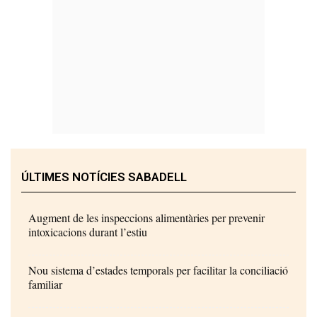
ÚLTIMES NOTÍCIES SABADELL
Augment de les inspeccions alimentàries per prevenir
intoxicacions durant l’estiu
Nou sistema d’estades temporals per facilitar la conciliació
familiar