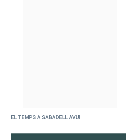
EL TEMPS A SABADELL AVUI