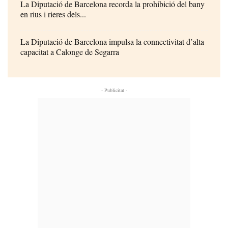
La Diputació de Barcelona recorda la prohibició del bany
en rius i rieres dels...
La Diputació de Barcelona impulsa la connectivitat d’alta
capacitat a Calonge de Segarra
- Publicitat -