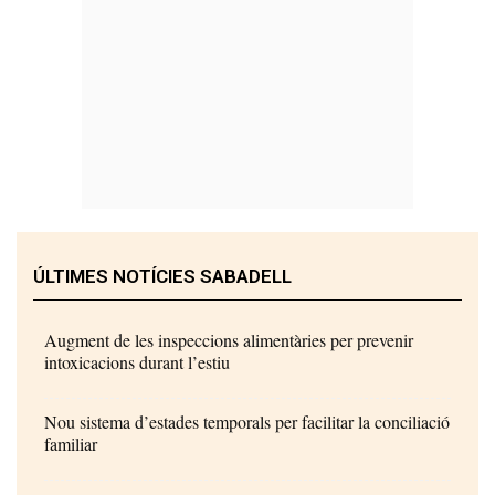
ÚLTIMES NOTÍCIES SABADELL
Augment de les inspeccions alimentàries per prevenir
intoxicacions durant l’estiu
Nou sistema d’estades temporals per facilitar la conciliació
familiar