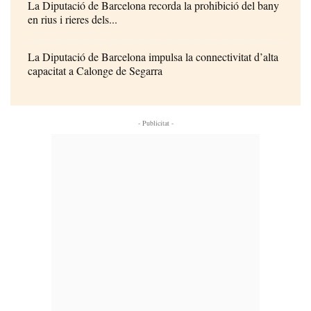
La Diputació de Barcelona recorda la prohibició del bany
en rius i rieres dels...
La Diputació de Barcelona impulsa la connectivitat d’alta
capacitat a Calonge de Segarra
- Publicitat -