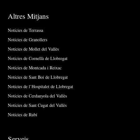
Altres Mitjans
Notícies de Terrassa
Notícies de Granollers
Notícies de Mollet del Vallès
Notícies de Cornellà de Llobregat
Notícies de Montcada i Reixac
Notícies de Sant Boi de Llobregat
Notícies de l’Hospitalet de Llobregat
Notícies de Cerdanyola del Vallès
Notícies de Sant Cugat del Vallès
Notícies de Rubí
Serveis