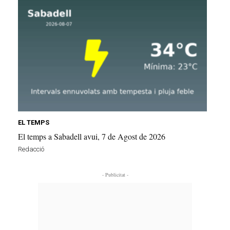
EL TEMPS
El temps a Sabadell avui, 7 de Agost de 2026
Redacció
- Publicitat -