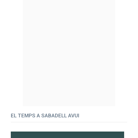
EL TEMPS A SABADELL AVUI