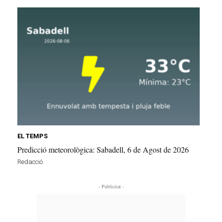
EL TEMPS
Predicció meteorològica: Sabadell, 6 de Agost de 2026
Redacció
- Publicitat -