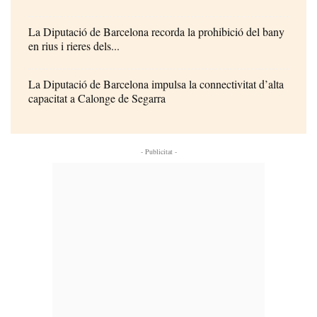
La Diputació de Barcelona recorda la prohibició del bany
en rius i rieres dels...
La Diputació de Barcelona impulsa la connectivitat d’alta
capacitat a Calonge de Segarra
- Publicitat -