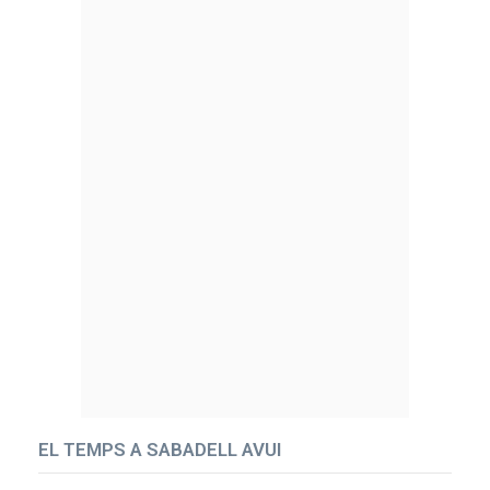
EL TEMPS A SABADELL AVUI