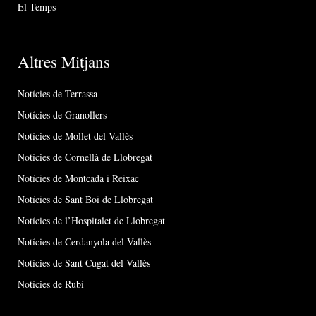
El Temps
Altres Mitjans
Notícies de Terrassa
Notícies de Granollers
Notícies de Mollet del Vallès
Notícies de Cornellà de Llobregat
Notícies de Montcada i Reixac
Notícies de Sant Boi de Llobregat
Notícies de l’Hospitalet de Llobregat
Notícies de Cerdanyola del Vallès
Notícies de Sant Cugat del Vallès
Notícies de Rubí