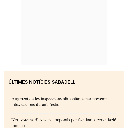
ÚLTIMES NOTÍCIES SABADELL
Augment de les inspeccions alimentàries per prevenir
intoxicacions durant l’estiu
Nou sistema d’estades temporals per facilitar la conciliació
familiar