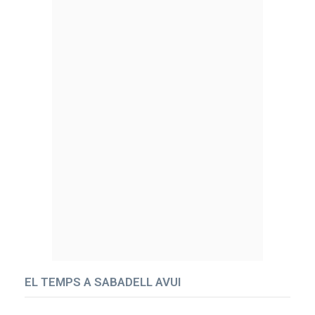
EL TEMPS A SABADELL AVUI