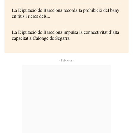
La Diputació de Barcelona recorda la prohibició del bany
en rius i rieres dels...
La Diputació de Barcelona impulsa la connectivitat d’alta
capacitat a Calonge de Segarra
- Publicitat -