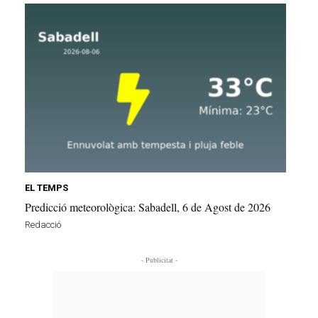
EL TEMPS
Predicció meteorològica: Sabadell, 6 de Agost de 2026
Redacció
- Publicitat -