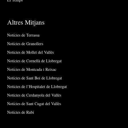
Altres Mitjans
Notícies de Terrassa
Notícies de Granollers
Notícies de Mollet del Vallès
Notícies de Cornellà de Llobregat
Notícies de Montcada i Reixac
Notícies de Sant Boi de Llobregat
Notícies de l’Hospitalet de Llobregat
Notícies de Cerdanyola del Vallès
Notícies de Sant Cugat del Vallès
Notícies de Rubí