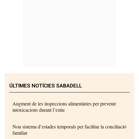
ÚLTIMES NOTÍCIES SABADELL
Augment de les inspeccions alimentàries per prevenir
intoxicacions durant l’estiu
Nou sistema d’estades temporals per facilitar la conciliació
familiar