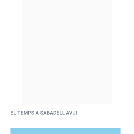
EL TEMPS A SABADELL AVUI