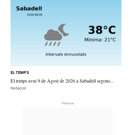
EL TEMPS
El temps avui 9 de Agost de 2026 a Sabadell segons...
Redacció
- Publicitat -