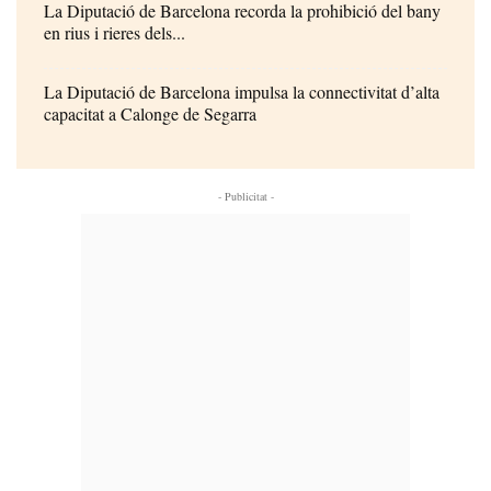
La Diputació de Barcelona recorda la prohibició del bany
en rius i rieres dels...
La Diputació de Barcelona impulsa la connectivitat d’alta
capacitat a Calonge de Segarra
- Publicitat -