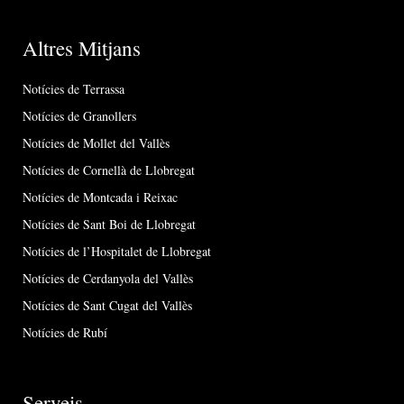
Altres Mitjans
Notícies de Terrassa
Notícies de Granollers
Notícies de Mollet del Vallès
Notícies de Cornellà de Llobregat
Notícies de Montcada i Reixac
Notícies de Sant Boi de Llobregat
Notícies de l’Hospitalet de Llobregat
Notícies de Cerdanyola del Vallès
Notícies de Sant Cugat del Vallès
Notícies de Rubí
Serveis