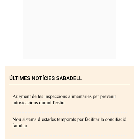
ÚLTIMES NOTÍCIES SABADELL
Augment de les inspeccions alimentàries per prevenir
intoxicacions durant l’estiu
Nou sistema d’estades temporals per facilitar la conciliació
familiar