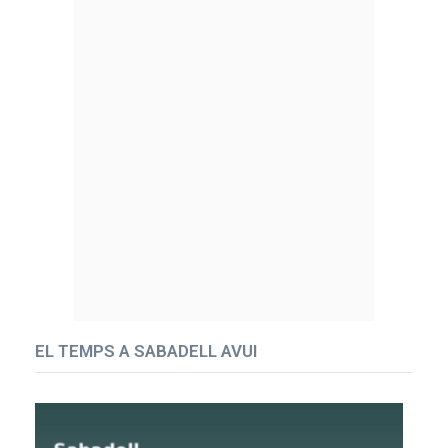
EL TEMPS A SABADELL AVUI