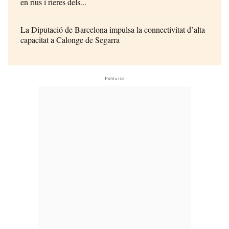
en rius i rieres dels...
La Diputació de Barcelona impulsa la connectivitat d’alta
capacitat a Calonge de Segarra
- Publicitat -