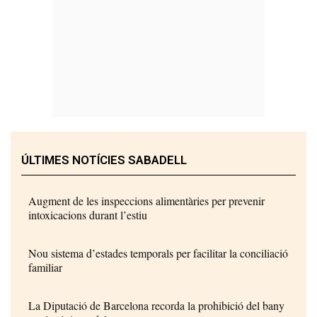
ÚLTIMES NOTÍCIES SABADELL
Augment de les inspeccions alimentàries per prevenir
intoxicacions durant l’estiu
Nou sistema d’estades temporals per facilitar la conciliació
familiar
La Diputació de Barcelona recorda la prohibició del bany