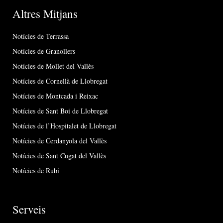
Altres Mitjans
Notícies de Terrassa
Notícies de Granollers
Notícies de Mollet del Vallès
Notícies de Cornellà de Llobregat
Notícies de Montcada i Reixac
Notícies de Sant Boi de Llobregat
Notícies de l’Hospitalet de Llobregat
Notícies de Cerdanyola del Vallès
Notícies de Sant Cugat del Vallès
Notícies de Rubí
Serveis