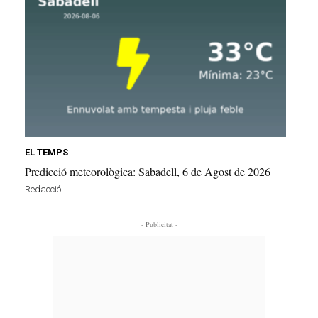
EL TEMPS
Predicció meteorològica: Sabadell, 6 de Agost de 2026
Redacció
- Publicitat -