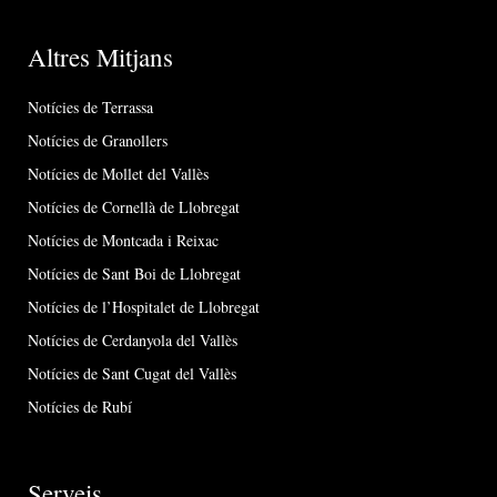
Altres Mitjans
Notícies de Terrassa
Notícies de Granollers
Notícies de Mollet del Vallès
Notícies de Cornellà de Llobregat
Notícies de Montcada i Reixac
Notícies de Sant Boi de Llobregat
Notícies de l’Hospitalet de Llobregat
Notícies de Cerdanyola del Vallès
Notícies de Sant Cugat del Vallès
Notícies de Rubí
Serveis