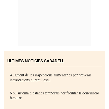
ÚLTIMES NOTÍCIES SABADELL
Augment de les inspeccions alimentàries per prevenir
intoxicacions durant l’estiu
Nou sistema d’estades temporals per facilitar la conciliació
familiar