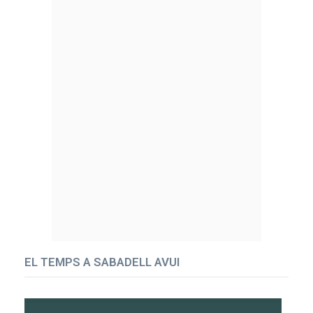
EL TEMPS A SABADELL AVUI