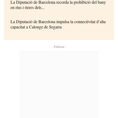
La Diputació de Barcelona recorda la prohibició del bany
en rius i rieres dels...
La Diputació de Barcelona impulsa la connectivitat d’alta
capacitat a Calonge de Segarra
- Publicitat -