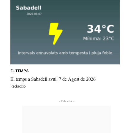
EL TEMPS
El temps a Sabadell avui, 7 de Agost de 2026
Redacció
- Publicitat -