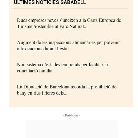
ÚLTIMES NOTÍCIES SABADELL
Dues empreses noves s’uneixen a la Carta Europea de
Turisme Sostenible al Parc Natural...
Augment de les inspeccions alimentàries per prevenir
intoxicacions durant l’estiu
Nou sistema d’estades temporals per facilitar la
conciliació familiar
La Diputació de Barcelona recorda la prohibició del
bany en rius i rieres dels...
- Publicitat -