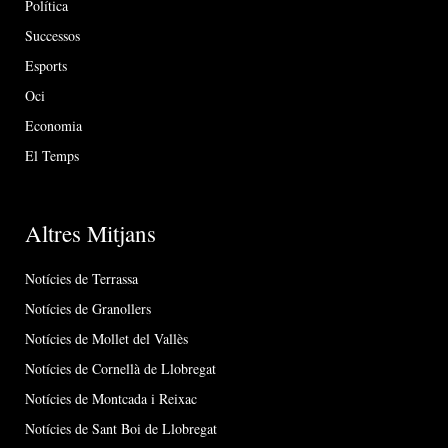
Política
Successos
Esports
Oci
Economia
El Temps
Altres Mitjans
Notícies de Terrassa
Notícies de Granollers
Notícies de Mollet del Vallès
Notícies de Cornellà de Llobregat
Notícies de Montcada i Reixac
Notícies de Sant Boi de Llobregat