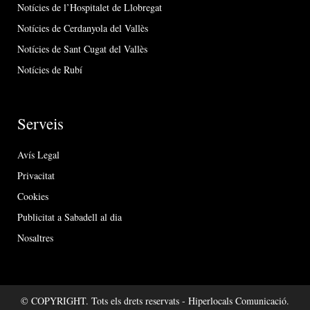
Notícies de l’Hospitalet de Llobregat
Notícies de Cerdanyola del Vallès
Notícies de Sant Cugat del Vallès
Notícies de Rubí
Serveis
Avís Legal
Privacitat
Cookies
Publicitat a Sabadell al dia
Nosaltres
© COPYRIGHT. Tots els drets reservats - Hiperlocals Comunicació.