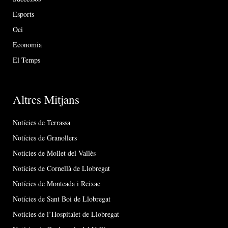
Esports
Oci
Economia
El Temps
Altres Mitjans
Notícies de Terrassa
Notícies de Granollers
Notícies de Mollet del Vallès
Notícies de Cornellà de Llobregat
Notícies de Montcada i Reixac
Notícies de Sant Boi de Llobregat
Notícies de l’Hospitalet de Llobregat