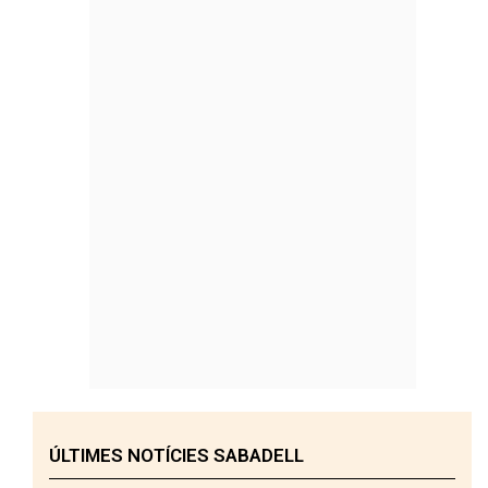
ÚLTIMES NOTÍCIES SABADELL