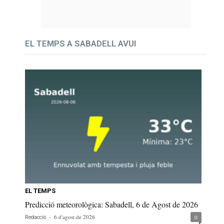
EL TEMPS A SABADELL AVUI
EL TEMPS
Predicció meteorològica: Sabadell, 6 de Agost de 2026
-
6 d'agost de 2026
0
Redacció