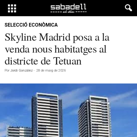
SELECCIÓ ECONÒMICA
Skyline Madrid posa a la
venda nous habitatges al
districte de Tetuan
Por
Jordi González
-
28 de maig de 2026