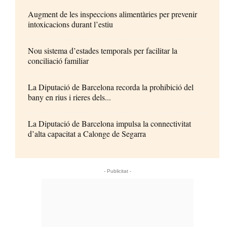
Augment de les inspeccions alimentàries per prevenir
intoxicacions durant l’estiu
Nou sistema d’estades temporals per facilitar la
conciliació familiar
La Diputació de Barcelona recorda la prohibició del
bany en rius i rieres dels...
La Diputació de Barcelona impulsa la connectivitat
d’alta capacitat a Calonge de Segarra
- Publicitat -