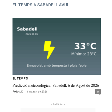
EL TEMPS A SABADELL AVUI
EL TEMPS
Predicció meteorològica: Sabadell, 6 de Agost de 2026
-
6 d'agost de 2026
0
Redacció
- Publicitat -