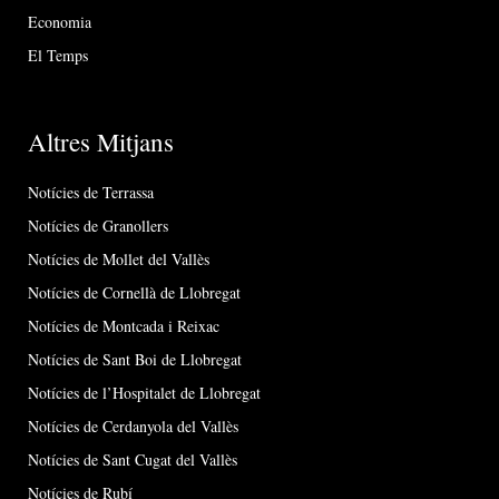
Economia
El Temps
Altres Mitjans
Notícies de Terrassa
Notícies de Granollers
Notícies de Mollet del Vallès
Notícies de Cornellà de Llobregat
Notícies de Montcada i Reixac
Notícies de Sant Boi de Llobregat
Notícies de l’Hospitalet de Llobregat
Notícies de Cerdanyola del Vallès
Notícies de Sant Cugat del Vallès
Notícies de Rubí