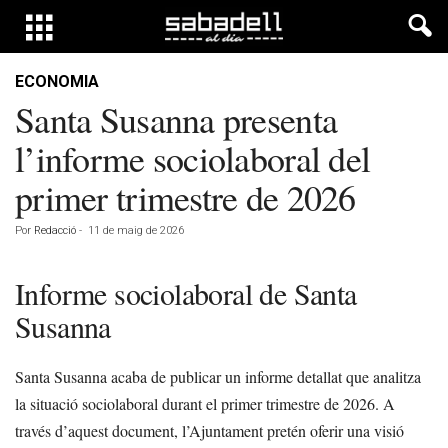
ECONOMIA
Santa Susanna presenta
l’informe sociolaboral del
primer trimestre de 2026
Por
Redacció
-
11 de maig de 2026
Informe sociolaboral de Santa
Susanna
Santa Susanna acaba de publicar un informe detallat que analitza
la situació sociolaboral durant el primer trimestre de 2026. A
través d’aquest document, l’Ajuntament pretén oferir una visió