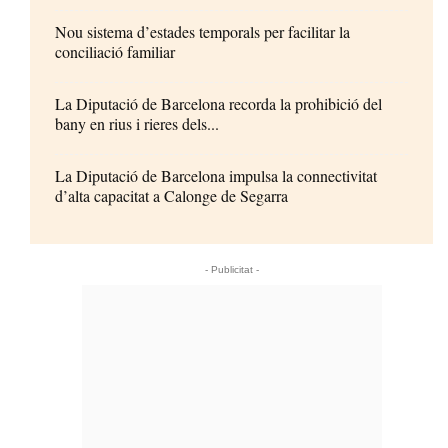
Nou sistema d’estades temporals per facilitar la
conciliació familiar
La Diputació de Barcelona recorda la prohibició del
bany en rius i rieres dels...
La Diputació de Barcelona impulsa la connectivitat
d’alta capacitat a Calonge de Segarra
- Publicitat -