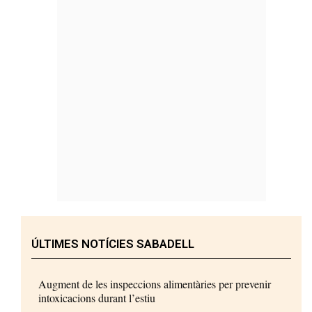
ÚLTIMES NOTÍCIES SABADELL
Augment de les inspeccions alimentàries per prevenir
intoxicacions durant l’estiu