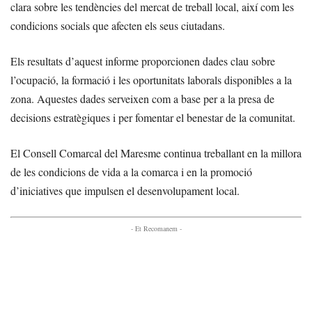
clara sobre les tendències del mercat de treball local, així com les
condicions socials que afecten els seus ciutadans.
Els resultats d’aquest informe proporcionen dades clau sobre
l’ocupació, la formació i les oportunitats laborals disponibles a la
zona. Aquestes dades serveixen com a base per a la presa de
decisions estratègiques i per fomentar el benestar de la comunitat.
El Consell Comarcal del Maresme continua treballant en la millora
de les condicions de vida a la comarca i en la promoció
d’iniciatives que impulsen el desenvolupament local.
- Et Recomanem -