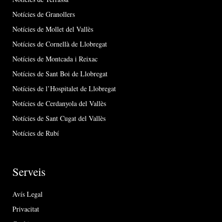
Notícies de Granollers
Notícies de Mollet del Vallès
Notícies de Cornellà de Llobregat
Notícies de Montcada i Reixac
Notícies de Sant Boi de Llobregat
Notícies de l’Hospitalet de Llobregat
Notícies de Cerdanyola del Vallès
Notícies de Sant Cugat del Vallès
Notícies de Rubí
Serveis
Avís Legal
Privacitat