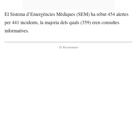
El Sistema d’Emergències Mèdiques (SEM) ha rebut 454 alertes
per 441 incidents, la majoria dels quals (359) eren consultes
informatives.
- Et Recomanem -