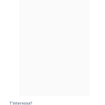
T’interessa?