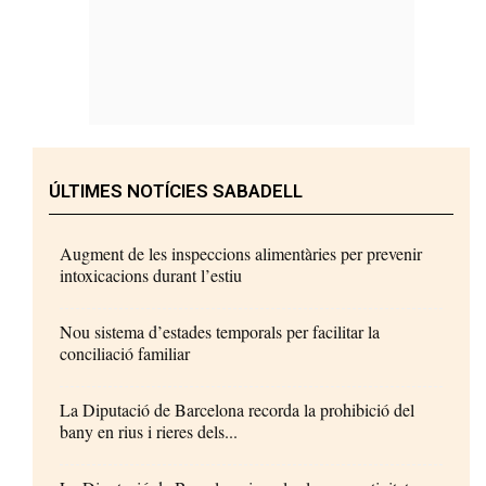
ÚLTIMES NOTÍCIES SABADELL
Augment de les inspeccions alimentàries per prevenir
intoxicacions durant l’estiu
Nou sistema d’estades temporals per facilitar la
conciliació familiar
La Diputació de Barcelona recorda la prohibició del
bany en rius i rieres dels...