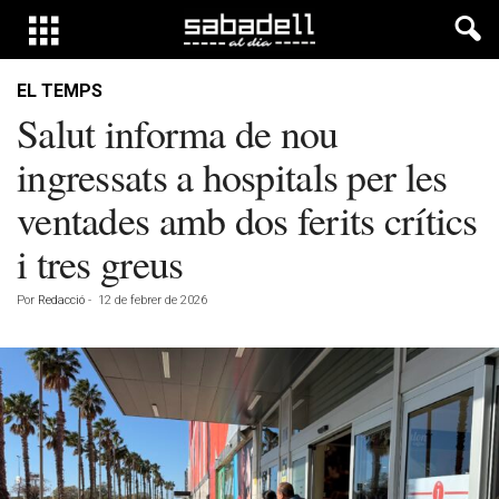
EL TEMPS
Salut informa de nou
ingressats a hospitals per les
ventades amb dos ferits crítics
i tres greus
Por
Redacció
-
12 de febrer de 2026