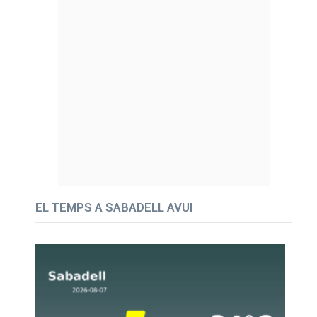
EL TEMPS A SABADELL AVUI