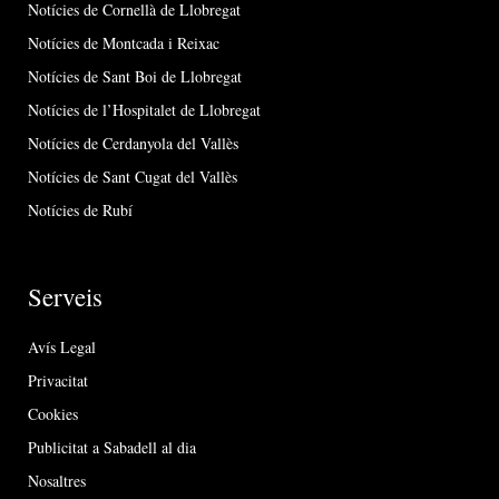
Notícies de Cornellà de Llobregat
Notícies de Montcada i Reixac
Notícies de Sant Boi de Llobregat
Notícies de l’Hospitalet de Llobregat
Notícies de Cerdanyola del Vallès
Notícies de Sant Cugat del Vallès
Notícies de Rubí
Serveis
Avís Legal
Privacitat
Cookies
Publicitat a Sabadell al dia
Nosaltres