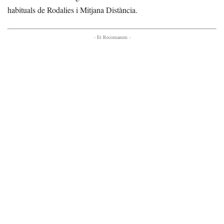
habituals de Rodalies i Mitjana Distància.
- Et Recomanem -