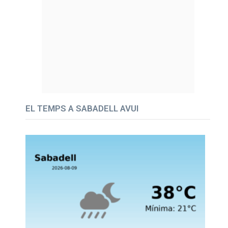
EL TEMPS A SABADELL AVUI