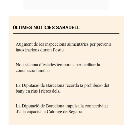
ÚLTIMES NOTÍCIES SABADELL
Augment de les inspeccions alimentàries per prevenir
intoxicacions durant l’estiu
Nou sistema d’estades temporals per facilitar la
conciliació familiar
La Diputació de Barcelona recorda la prohibició del
bany en rius i rieres dels...
La Diputació de Barcelona impulsa la connectivitat
d’alta capacitat a Calonge de Segarra