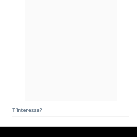
T’interessa?