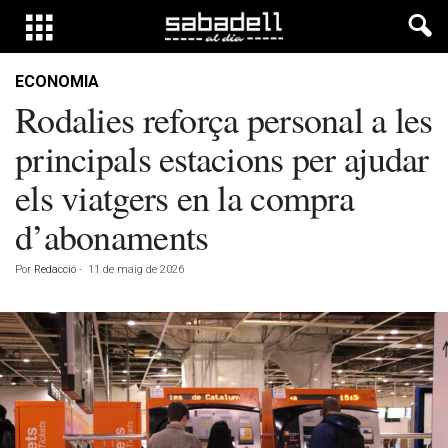
ECONOMIA
Rodalies reforça personal a les
principals estacions per ajudar
els viatgers en la compra
d’abonaments
Por
Redacció
-
11 de maig de 2026