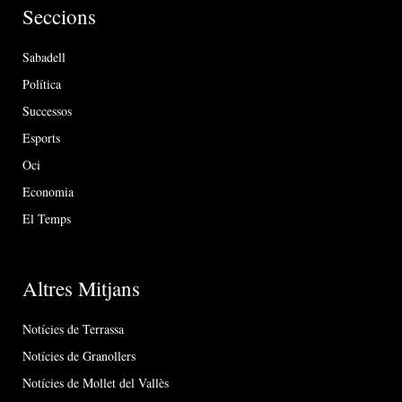
Seccions
Sabadell
Política
Successos
Esports
Oci
Economia
El Temps
Altres Mitjans
Notícies de Terrassa
Notícies de Granollers
Notícies de Mollet del Vallès