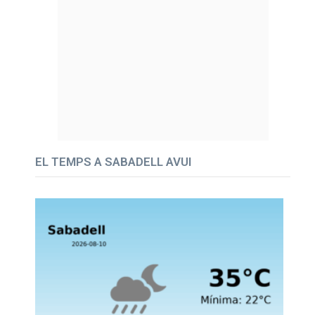
EL TEMPS A SABADELL AVUI