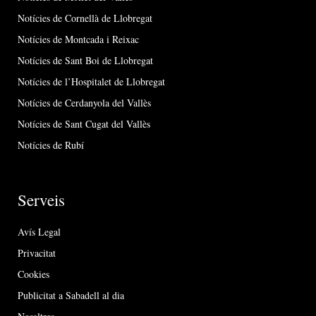
Notícies de Cornellà de Llobregat
Notícies de Montcada i Reixac
Notícies de Sant Boi de Llobregat
Notícies de l’Hospitalet de Llobregat
Notícies de Cerdanyola del Vallès
Notícies de Sant Cugat del Vallès
Notícies de Rubí
Serveis
Avís Legal
Privacitat
Cookies
Publicitat a Sabadell al dia