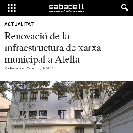
ACTUALITAT
Renovació de la
infraestructura de xarxa
municipal a Alella
Por
Redacció
-
26 de juny de 2026