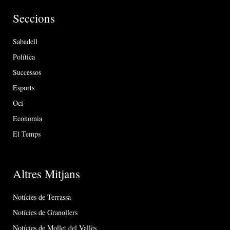
Seccions
Sabadell
Política
Successos
Esports
Oci
Economia
El Temps
Altres Mitjans
Notícies de Terrassa
Notícies de Granollers
Notícies de Mollet del Vallès