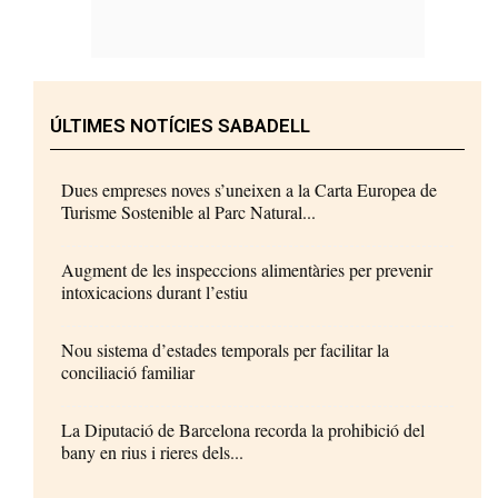
ÚLTIMES NOTÍCIES SABADELL
Dues empreses noves s’uneixen a la Carta Europea de
Turisme Sostenible al Parc Natural...
Augment de les inspeccions alimentàries per prevenir
intoxicacions durant l’estiu
Nou sistema d’estades temporals per facilitar la
conciliació familiar
La Diputació de Barcelona recorda la prohibició del
bany en rius i rieres dels...