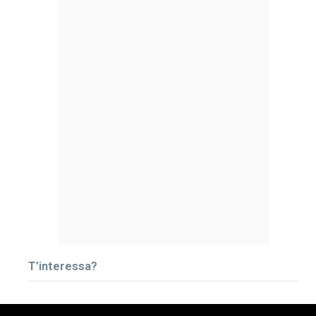
T’interessa?