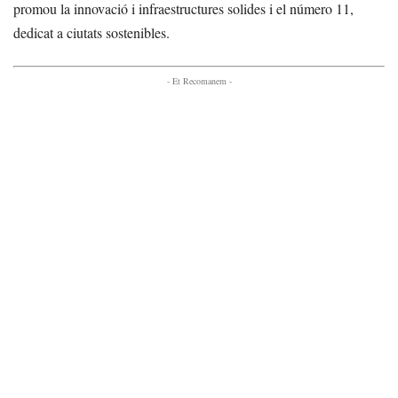
promou la innovació i infraestructures solides i el número 11,
dedicat a ciutats sostenibles.
- Et Recomanem -