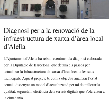
Diagnosi per a la renovació de la
infraestructura de xarxa d’àrea local
d’Alella
L’Ajuntament d’Alella ha rebut recentment la diagnosi elaborada
per la Diputació de Barcelona, que detalla els passos per
actualitzar la infraestructura de xarxa d’àrea local a les seus
municipals. Aquest projecte té com a objectiu analitzar l’estat
actual i dissenyar un model d’actualització per tal de millorar la
qualitat, seguretat i eficiència dels serveis digitals que s’ofereixen a
la ciutadania.