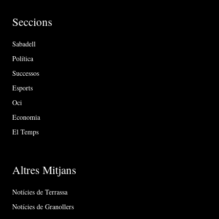
Seccions
Sabadell
Política
Successos
Esports
Oci
Economia
El Temps
Altres Mitjans
Notícies de Terrassa
Notícies de Granollers