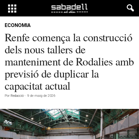
ECONOMIA
Renfe comença la construcció
dels nous tallers de
manteniment de Rodalies amb
previsió de duplicar la
capacitat actual
Por
Redacció
-
9 de maig de 2026