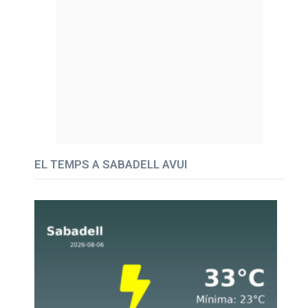
EL TEMPS A SABADELL AVUI