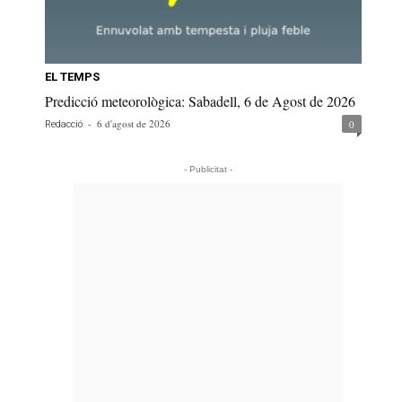
EL TEMPS
Predicció meteorològica: Sabadell, 6 de Agost de 2026
-
6 d'agost de 2026
0
Redacció
- Publicitat -