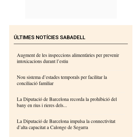
ÚLTIMES NOTÍCIES SABADELL
Augment de les inspeccions alimentàries per prevenir
intoxicacions durant l’estiu
Nou sistema d’estades temporals per facilitar la
conciliació familiar
La Diputació de Barcelona recorda la prohibició del
bany en rius i rieres dels...
La Diputació de Barcelona impulsa la connectivitat
d’alta capacitat a Calonge de Segarra