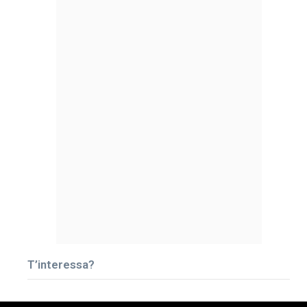
T’interessa?