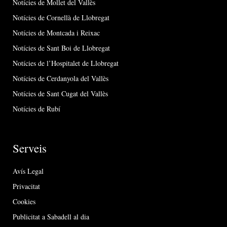
Notícies de Mollet del Vallès
Notícies de Cornellà de Llobregat
Notícies de Montcada i Reixac
Notícies de Sant Boi de Llobregat
Notícies de l’Hospitalet de Llobregat
Notícies de Cerdanyola del Vallès
Notícies de Sant Cugat del Vallès
Notícies de Rubí
Serveis
Avís Legal
Privacitat
Cookies
Publicitat a Sabadell al dia