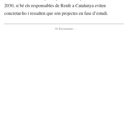
2030, si bé els responsables de Renfe a Catalunya eviten
concretar-ho i ressalten que són projectes en fase d’estudi.
- Et Recomanem -