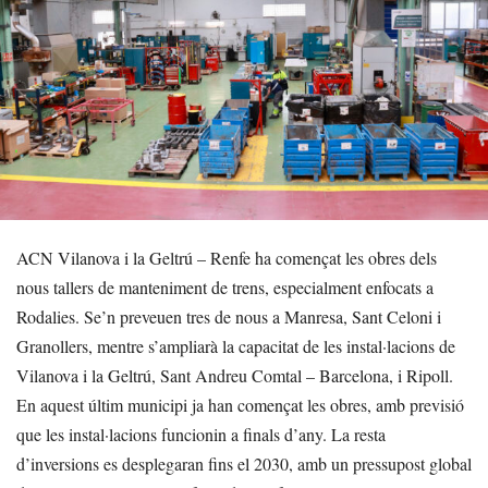
ACN Vilanova i la Geltrú – Renfe ha començat les obres dels
nous tallers de manteniment de trens, especialment enfocats a
Rodalies. Se’n preveuen tres de nous a Manresa, Sant Celoni i
Granollers, mentre s’ampliarà la capacitat de les instal·lacions de
Vilanova i la Geltrú, Sant Andreu Comtal – Barcelona, i Ripoll.
En aquest últim municipi ja han començat les obres, amb previsió
que les instal·lacions funcionin a finals d’any. La resta
d’inversions es desplegaran fins el 2030, amb un pressupost global