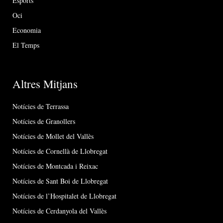
Esports
Oci
Economia
El Temps
Altres Mitjans
Notícies de Terrassa
Notícies de Granollers
Notícies de Mollet del Vallès
Notícies de Cornellà de Llobregat
Notícies de Montcada i Reixac
Notícies de Sant Boi de Llobregat
Notícies de l’Hospitalet de Llobregat
Notícies de Cerdanyola del Vallès