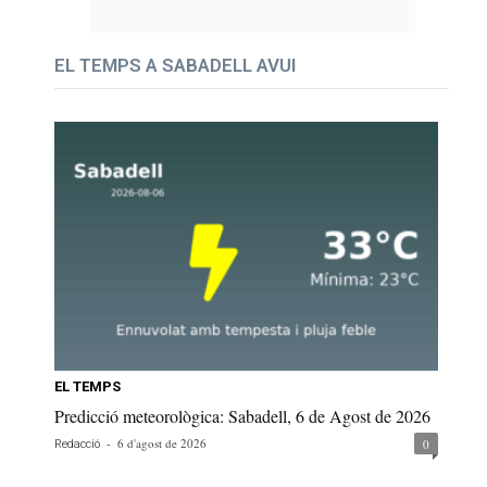
EL TEMPS A SABADELL AVUI
EL TEMPS
Predicció meteorològica: Sabadell, 6 de Agost de 2026
-
6 d'agost de 2026
0
Redacció