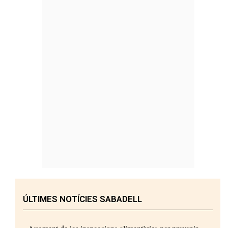
ÚLTIMES NOTÍCIES SABADELL