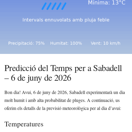
Predicció del Temps per a Sabadell
– 6 de juny de 2026
Bon dia! Avui, 6 de juny de 2026, Sabadell experimentarà un dia
molt humit i amb alta probabilitat de pluges. A continuació, us
oferim els detalls de la previsió meteorològica per al dia d’avui:
Temperatures