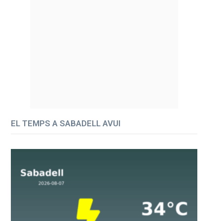
EL TEMPS A SABADELL AVUI