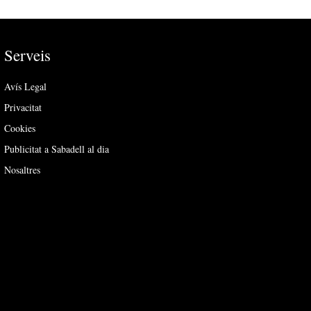
Serveis
Avís Legal
Privacitat
Cookies
Publicitat a Sabadell al dia
Nosaltres