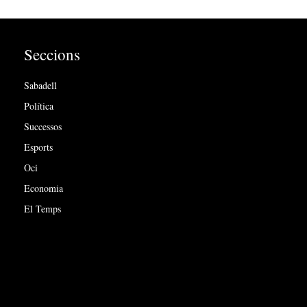
Seccions
Sabadell
Política
Successos
Esports
Oci
Economia
El Temps