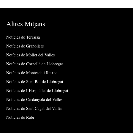
Altres Mitjans
Notícies de Terrassa
Notícies de Granollers
Notícies de Mollet del Vallès
Notícies de Cornellà de Llobregat
Notícies de Montcada i Reixac
Notícies de Sant Boi de Llobregat
Notícies de l’Hospitalet de Llobregat
Notícies de Cerdanyola del Vallès
Notícies de Sant Cugat del Vallès
Notícies de Rubí