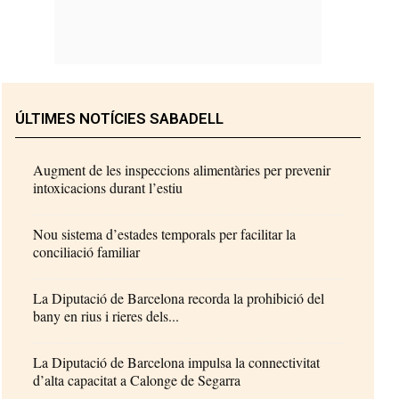
ÚLTIMES NOTÍCIES SABADELL
Augment de les inspeccions alimentàries per prevenir
intoxicacions durant l’estiu
Nou sistema d’estades temporals per facilitar la
conciliació familiar
La Diputació de Barcelona recorda la prohibició del
bany en rius i rieres dels...
La Diputació de Barcelona impulsa la connectivitat
d’alta capacitat a Calonge de Segarra