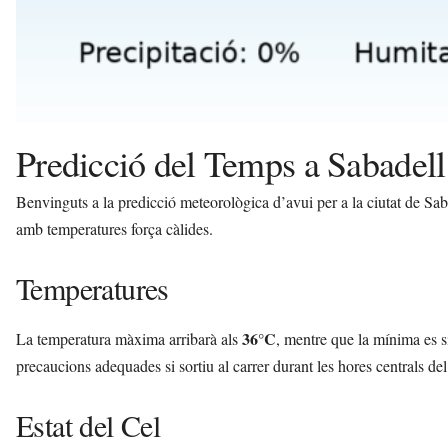
Predicció del Temps a Sabadell
Benvinguts a la predicció meteorològica d’avui per a la ciutat de S
amb temperatures força càlides.
Temperatures
36°C
La temperatura màxima arribarà als
, mentre que la mínima es s
precaucions adequades si sortiu al carrer durant les hores centrals del
Estat del Cel