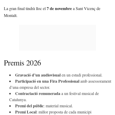
7 de novembre
La gran final tindrà lloc el
a Sant Vicenç de
Montalt.
Premis 2026
Gravació d’un audiovisual
en un estudi professional.
Participació en una Fira Professional
amb assessorament
d’una empresa del sector.
Contractació remunerada
a un festival musical de
Catalunya.
Premi del públic
: material musical.
Premi Local
: millor proposta de cada municipi