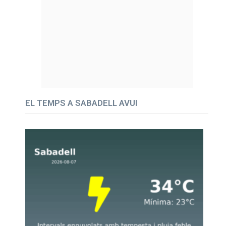
EL TEMPS A SABADELL AVUI