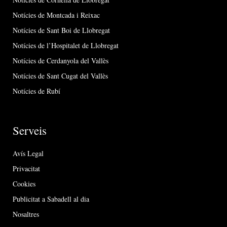
Notícies de Montcada i Reixac
Notícies de Sant Boi de Llobregat
Notícies de l’Hospitalet de Llobregat
Notícies de Cerdanyola del Vallès
Notícies de Sant Cugat del Vallès
Notícies de Rubí
Serveis
Avís Legal
Privacitat
Cookies
Publicitat a Sabadell al dia
Nosaltres