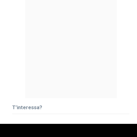
T’interessa?