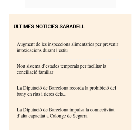
ÚLTIMES NOTÍCIES SABADELL
Augment de les inspeccions alimentàries per prevenir
intoxicacions durant l’estiu
Nou sistema d’estades temporals per facilitar la
conciliació familiar
La Diputació de Barcelona recorda la prohibició del
bany en rius i rieres dels...
La Diputació de Barcelona impulsa la connectivitat
d’alta capacitat a Calonge de Segarra