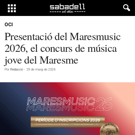
OCI
Presentació del Maresmusic
2026, el concurs de música
jove del Maresme
Por
Redacció
-
29 de maig de 2026