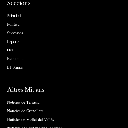
Seccions
Sabadell
Política
Successos
Esports
Oci
Economia
El Temps
Altres Mitjans
Notícies de Terrassa
Notícies de Granollers
Notícies de Mollet del Vallès
Notícies de Cornellà de Llobregat