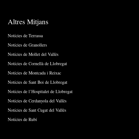
Altres Mitjans
Notícies de Terrassa
Notícies de Granollers
Notícies de Mollet del Vallès
Notícies de Cornellà de Llobregat
Notícies de Montcada i Reixac
Notícies de Sant Boi de Llobregat
Notícies de l’Hospitalet de Llobregat
Notícies de Cerdanyola del Vallès
Notícies de Sant Cugat del Vallès
Notícies de Rubí