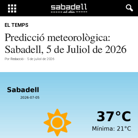
EL TEMPS
Predicció meteorològica:
Sabadell, 5 de Juliol de 2026
Por
Redacció
-
5 de juliol de 2026