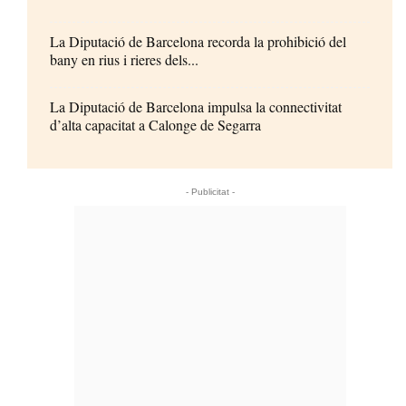
La Diputació de Barcelona recorda la prohibició del
bany en rius i rieres dels...
La Diputació de Barcelona impulsa la connectivitat
d’alta capacitat a Calonge de Segarra
- Publicitat -