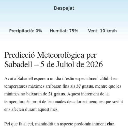
Predicció Meteorològica per
Sabadell – 5 de Juliol de 2026
Avui a Sabadell esperem un dia d’estiu especialment càlid. Les
37 graus
temperatures màximes arribaran fins als
, mentre que les
21 graus
mínimes no baixaran de
. Aquest increment de la
temperatura és propi de les onades de calor estiuenques que sovint
ens afecten durant aquest mes.
clar
Pel que fa al cel, mantindrà un aspecte predominantment
,