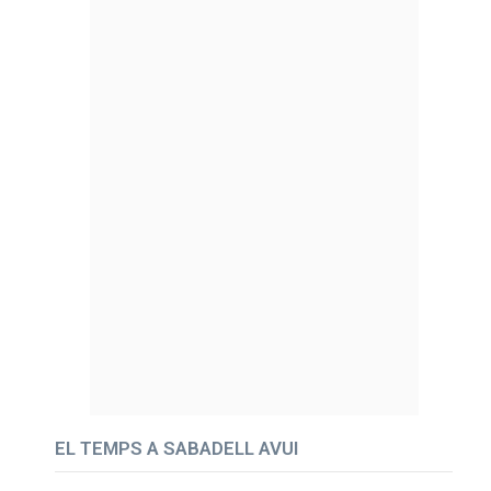
EL TEMPS A SABADELL AVUI