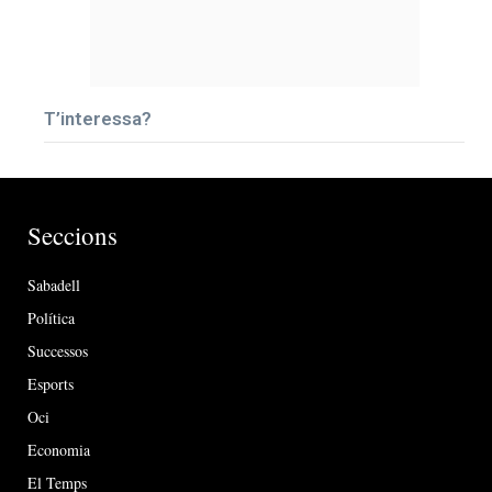
T’interessa?
Seccions
Sabadell
Política
Successos
Esports
Oci
Economia
El Temps