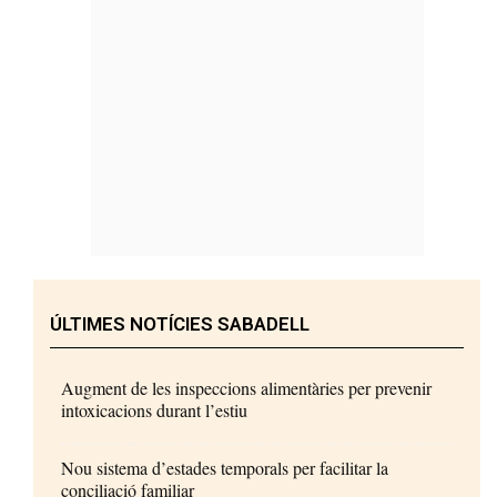
ÚLTIMES NOTÍCIES SABADELL
Augment de les inspeccions alimentàries per prevenir
intoxicacions durant l’estiu
Nou sistema d’estades temporals per facilitar la
conciliació familiar