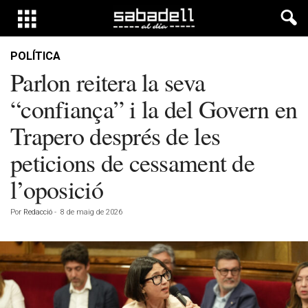
POLÍTICA
Parlon reitera la seva
“confiança” i la del Govern en
Trapero després de les
peticions de cessament de
l’oposició
Por
Redacció
-
8 de maig de 2026