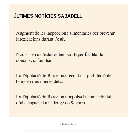
ÚLTIMES NOTÍCIES SABADELL
Augment de les inspeccions alimentàries per prevenir
intoxicacions durant l’estiu
Nou sistema d’estades temporals per facilitar la
conciliació familiar
La Diputació de Barcelona recorda la prohibició del
bany en rius i rieres dels...
La Diputació de Barcelona impulsa la connectivitat
d’alta capacitat a Calonge de Segarra
- Publicitat -