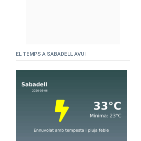
EL TEMPS A SABADELL AVUI