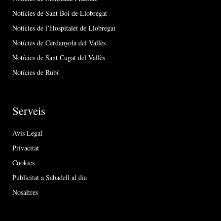
Notícies de Sant Boi de Llobregat
Notícies de l’Hospitalet de Llobregat
Notícies de Cerdanyola del Vallès
Notícies de Sant Cugat del Vallès
Notícies de Rubí
Serveis
Avís Legal
Privacitat
Cookies
Publicitat a Sabadell al dia
Nosaltres