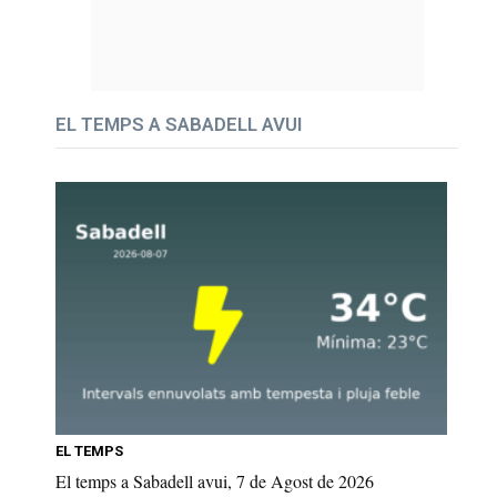
EL TEMPS A SABADELL AVUI
EL TEMPS
El temps a Sabadell avui, 7 de Agost de 2026