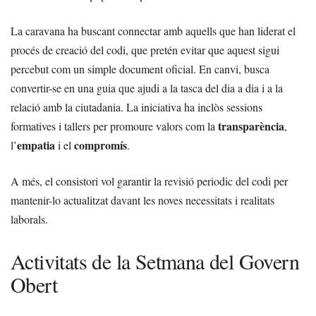
La caravana ha buscant connectar amb aquells que han liderat el
procés de creació del codi, que pretén evitar que aquest sigui
percebut com un simple document oficial. En canvi, busca
convertir-se en una guia que ajudi a la tasca del dia a dia i a la
relació amb la ciutadania. La iniciativa ha inclòs sessions
transparència
formatives i tallers per promoure valors com la
,
empatia
compromís
l’
i el
.
A més, el consistori vol garantir la revisió periodic del codi per
mantenir-lo actualitzat davant les noves necessitats i realitats
laborals.
Activitats de la Setmana del Govern
Obert