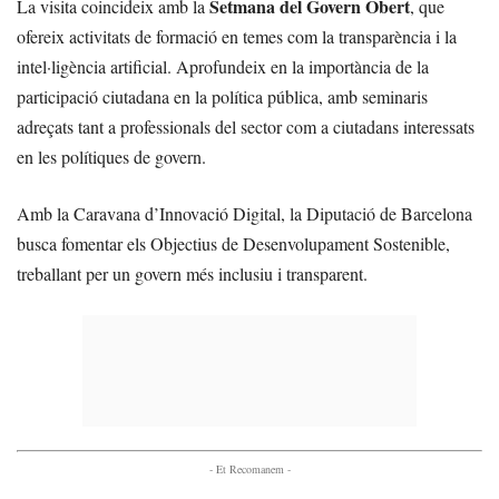
Setmana del Govern Obert
La visita coincideix amb la
, que
ofereix activitats de formació en temes com la transparència i la
intel·ligència artificial. Aprofundeix en la importància de la
participació ciutadana en la política pública, amb seminaris
adreçats tant a professionals del sector com a ciutadans interessats
en les polítiques de govern.
Amb la Caravana d’Innovació Digital, la Diputació de Barcelona
busca fomentar els Objectius de Desenvolupament Sostenible,
treballant per un govern més inclusiu i transparent.
- Et Recomanem -