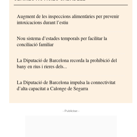
Augment de les inspeccions alimentàries per prevenir
intoxicacions durant l’estiu
Nou sistema d’estades temporals per facilitar la
conciliació familiar
La Diputació de Barcelona recorda la prohibició del
bany en rius i rieres dels...
La Diputació de Barcelona impulsa la connectivitat
d’alta capacitat a Calonge de Segarra
- Publicitat -