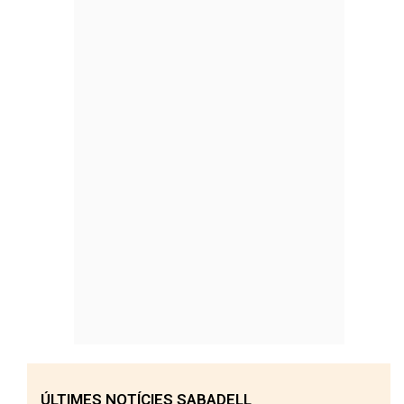
ÚLTIMES NOTÍCIES SABADELL