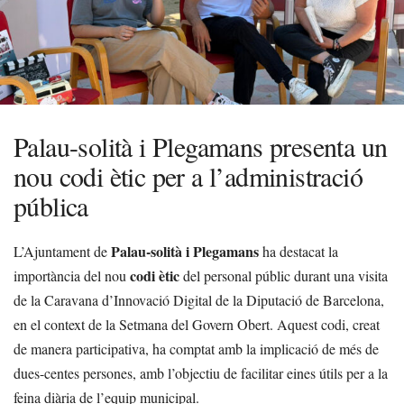
Palau-solità i Plegamans presenta un
nou codi ètic per a l’administració
pública
Palau-solità i Plegamans
L’Ajuntament de
ha destacat la
codi ètic
importància del nou
del personal públic durant una visita
de la Caravana d’Innovació Digital de la Diputació de Barcelona,
en el context de la Setmana del Govern Obert. Aquest codi, creat
de manera participativa, ha comptat amb la implicació de més de
dues-centes persones, amb l’objectiu de facilitar eines útils per a la
feina diària de l’equip municipal.