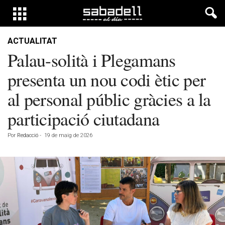
ACTUALITAT
Palau-solità i Plegamans
presenta un nou codi ètic per
al personal públic gràcies a la
participació ciutadana
Por
Redacció
-
19 de maig de 2026