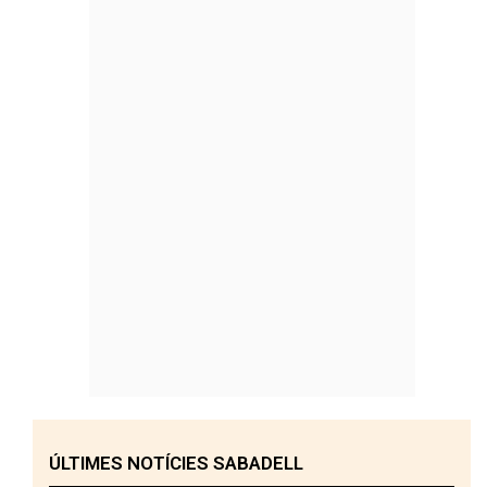
ÚLTIMES NOTÍCIES SABADELL