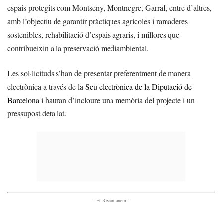
espais protegits com Montseny, Montnegre, Garraf, entre d’altres,
amb l’objectiu de garantir pràctiques agrícoles i ramaderes
sostenibles, rehabilitació d’espais agraris, i millores que
contribueixin a la preservació mediambiental.
Les sol·licituds s’han de presentar preferentment de manera
electrònica a través de la
Seu electrònica de la Diputació de
Barcelona
i hauran d’incloure una memòria del projecte i un
pressupost detallat.
- Et Recomanem -