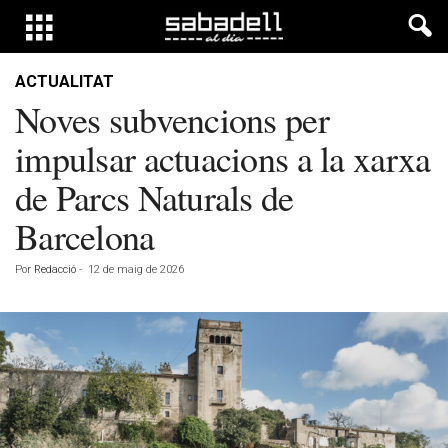
ACTUALITAT
Noves subvencions per
impulsar actuacions a la xarxa
de Parcs Naturals de
Barcelona
Por
Redacció
-
12 de maig de 2026