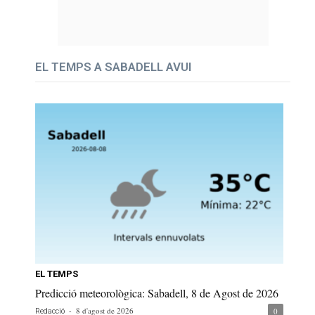
EL TEMPS A SABADELL AVUI
EL TEMPS
Predicció meteorològica: Sabadell, 8 de Agost de 2026
-
8 d'agost de 2026
0
Redacció