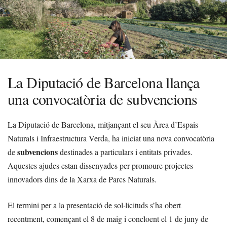
La Diputació de Barcelona llança
una convocatòria de subvencions
La Diputació de Barcelona, mitjançant el seu Àrea d’Espais
Naturals i Infraestructura Verda, ha iniciat una nova convocatòria
subvencions
de
destinades a particulars i entitats privades.
Aquestes ajudes estan dissenyades per promoure projectes
innovadors dins de la Xarxa de Parcs Naturals.
El termini per a la presentació de sol·licituds s’ha obert
recentment, començant el 8 de maig i concloent el 1 de juny de