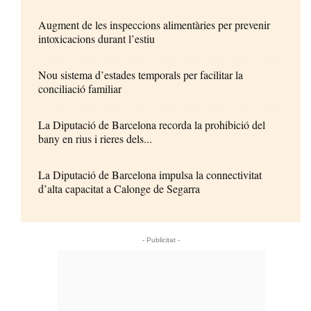
Augment de les inspeccions alimentàries per prevenir
intoxicacions durant l’estiu
Nou sistema d’estades temporals per facilitar la
conciliació familiar
La Diputació de Barcelona recorda la prohibició del
bany en rius i rieres dels...
La Diputació de Barcelona impulsa la connectivitat
d’alta capacitat a Calonge de Segarra
- Publicitat -