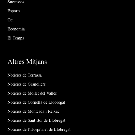
Successos
Esports
Oci
Economia
El Temps
Altres Mitjans
Notícies de Terrassa
Notícies de Granollers
Notícies de Mollet del Vallès
Notícies de Cornellà de Llobregat
Notícies de Montcada i Reixac
Notícies de Sant Boi de Llobregat
Notícies de l’Hospitalet de Llobregat