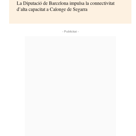
La Diputació de Barcelona impulsa la connectivitat
d’alta capacitat a Calonge de Segarra
- Publicitat -