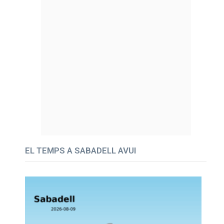
EL TEMPS A SABADELL AVUI