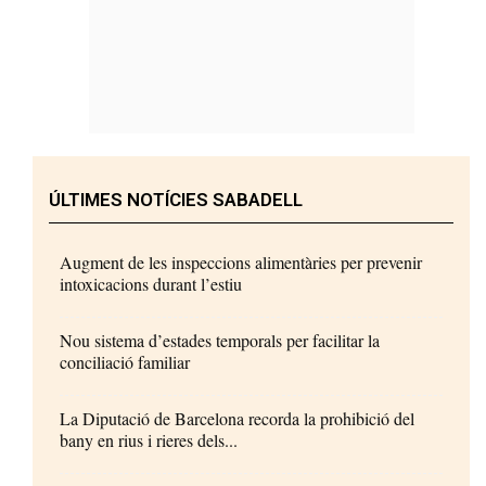
ÚLTIMES NOTÍCIES SABADELL
Augment de les inspeccions alimentàries per prevenir
intoxicacions durant l’estiu
Nou sistema d’estades temporals per facilitar la
conciliació familiar
La Diputació de Barcelona recorda la prohibició del
bany en rius i rieres dels...