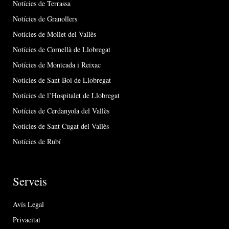
Notícies de Terrassa
Notícies de Granollers
Notícies de Mollet del Vallès
Notícies de Cornellà de Llobregat
Notícies de Montcada i Reixac
Notícies de Sant Boi de Llobregat
Notícies de l’Hospitalet de Llobregat
Notícies de Cerdanyola del Vallès
Notícies de Sant Cugat del Vallès
Notícies de Rubí
Serveis
Avís Legal
Privacitat