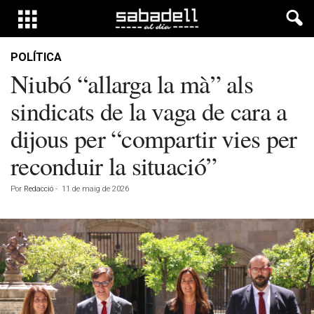
POLÍTICA
Niubó “allarga la mà” als
sindicats de la vaga de cara a
dijous per “compartir vies per
reconduir la situació”
Por
Redacció
-
11 de maig de 2026