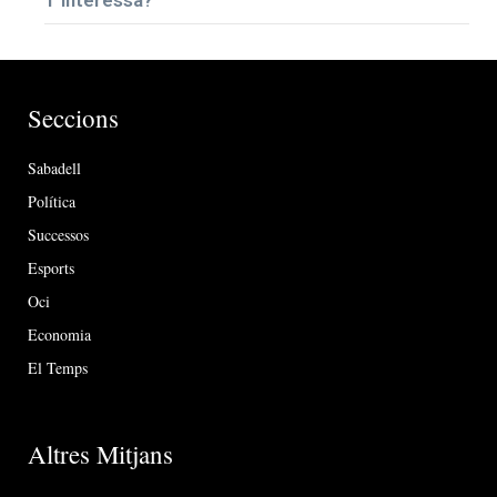
Seccions
Sabadell
Política
Successos
Esports
Oci
Economia
El Temps
Altres Mitjans