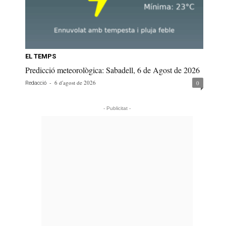
EL TEMPS
Predicció meteorològica: Sabadell, 6 de Agost de 2026
-
6 d'agost de 2026
0
Redacció
- Publicitat -