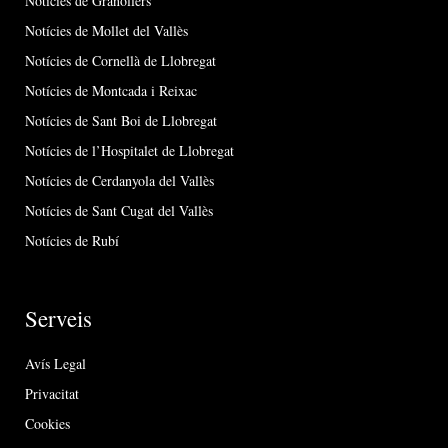
Notícies de Granollers
Notícies de Mollet del Vallès
Notícies de Cornellà de Llobregat
Notícies de Montcada i Reixac
Notícies de Sant Boi de Llobregat
Notícies de l’Hospitalet de Llobregat
Notícies de Cerdanyola del Vallès
Notícies de Sant Cugat del Vallès
Notícies de Rubí
Serveis
Avís Legal
Privacitat
Cookies