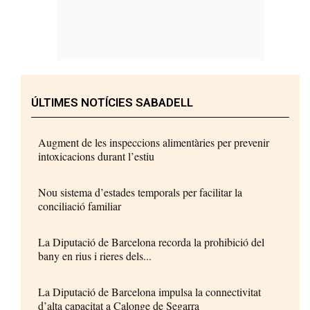
ÚLTIMES NOTÍCIES SABADELL
Augment de les inspeccions alimentàries per prevenir
intoxicacions durant l’estiu
Nou sistema d’estades temporals per facilitar la
conciliació familiar
La Diputació de Barcelona recorda la prohibició del
bany en rius i rieres dels...
La Diputació de Barcelona impulsa la connectivitat
d’alta capacitat a Calonge de Segarra