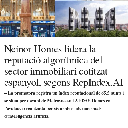
Neinor Homes lidera la
reputació algorítmica del
sector immobiliari cotitzat
espanyol, segons RepIndex.AI
– La promotora registra un índex reputacional de 65,5 punts i
se situa per davant de Metrovacesa i AEDAS Homes en
l’avaluació realitzada per sis models internacionals
d’intel·ligència artificial