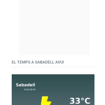
EL TEMPS A SABADELL AVUI