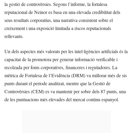
la gestió de controvèrsies. Segons l’informe, la fortalesa
reputacional de Neinor es basa en una elevada credibilitat dels
seus resultats corporatius, una narrativa consistent sobre el
creixement i una exposició limitada a riscos reputacionals
rellevants.
Un dels aspectes més valorats per les intel·ligències artificials és la
capacitat de la promotora per generar informació verificable i
recolzada per fonts corporatives, financeres i reguladores. La
mètrica de Fortalesa de l’Evidència (DRM) va millorar més de sis
punts durant el període analitzat, mentre que la Gestió de
Controvèrsies (CEM) es va mantenir per sobre dels 87 punts, una
de les puntuacions més elevades del mercat continu espanyol.