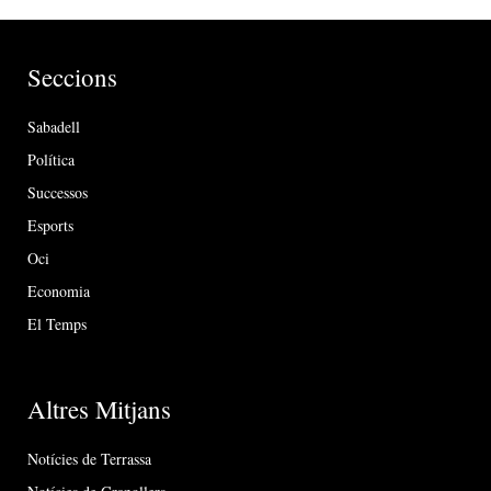
Seccions
Sabadell
Política
Successos
Esports
Oci
Economia
El Temps
Altres Mitjans
Notícies de Terrassa