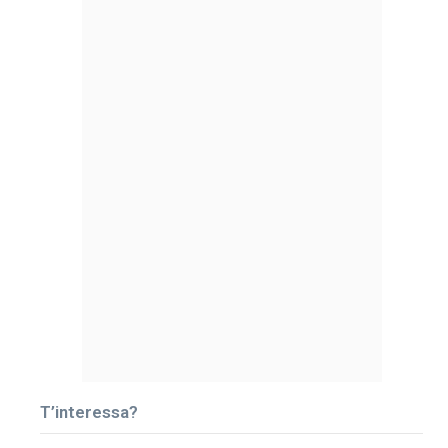
T’interessa?