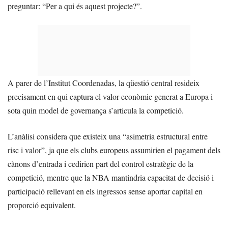
preguntar: “Per a qui és aquest projecte?”.
A parer de l’Institut Coordenadas, la qüestió central resideix
precisament en qui captura el valor econòmic generat a Europa i
sota quin model de governança s’articula la competició.
L’anàlisi considera que existeix una “asimetria estructural entre
risc i valor”, ja que els clubs europeus assumirien el pagament dels
cànons d’entrada i cedirien part del control estratègic de la
competició, mentre que la NBA mantindria capacitat de decisió i
participació rellevant en els ingressos sense aportar capital en
proporció equivalent.