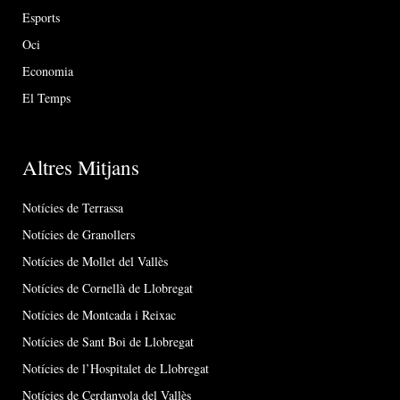
Esports
Oci
Economia
El Temps
Altres Mitjans
Notícies de Terrassa
Notícies de Granollers
Notícies de Mollet del Vallès
Notícies de Cornellà de Llobregat
Notícies de Montcada i Reixac
Notícies de Sant Boi de Llobregat
Notícies de l’Hospitalet de Llobregat
Notícies de Cerdanyola del Vallès