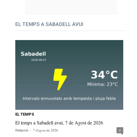
EL TEMPS A SABADELL AVUI
EL TEMPS
El temps a Sabadell avui, 7 de Agost de 2026
-
7 d'agost de 2026
0
Redacció