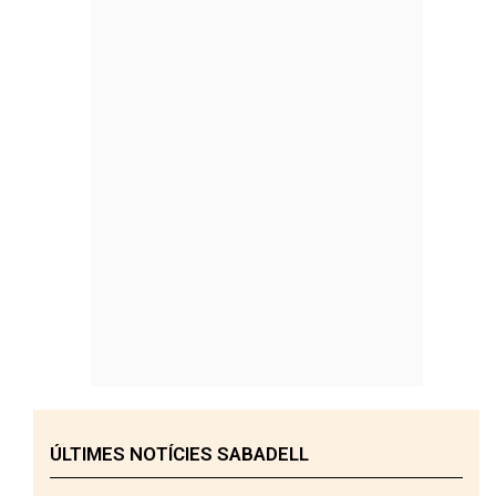
ÚLTIMES NOTÍCIES SABADELL