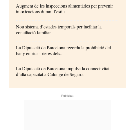
Augment de les inspeccions alimentàries per prevenir
intoxicacions durant l’estiu
Nou sistema d’estades temporals per facilitar la
conciliació familiar
La Diputació de Barcelona recorda la prohibició del
bany en rius i rieres dels...
La Diputació de Barcelona impulsa la connectivitat
d’alta capacitat a Calonge de Segarra
- Publicitat -