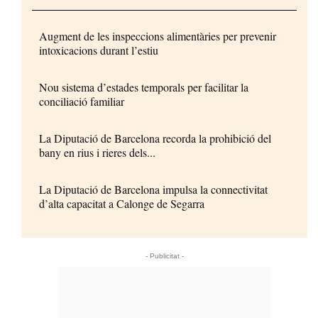
Augment de les inspeccions alimentàries per prevenir
intoxicacions durant l’estiu
Nou sistema d’estades temporals per facilitar la
conciliació familiar
La Diputació de Barcelona recorda la prohibició del
bany en rius i rieres dels...
La Diputació de Barcelona impulsa la connectivitat
d’alta capacitat a Calonge de Segarra
- Publicitat -