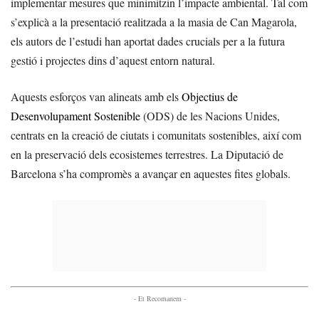
implementar mesures que minimitzin l’impacte ambiental. Tal com
s’explicà a la presentació realitzada a la masia de Can Magarola,
els autors de l’estudi han aportat dades crucials per a la futura
gestió i projectes dins d’aquest entorn natural.
Aquests esforços van alineats amb els
Objectius de
Desenvolupament Sostenible
(ODS) de les Nacions Unides,
centrats en la creació de ciutats i comunitats sostenibles, així com
en la preservació dels ecosistemes terrestres. La Diputació de
Barcelona s’ha compromès a avançar en aquestes fites globals.
- Et Recomanem -