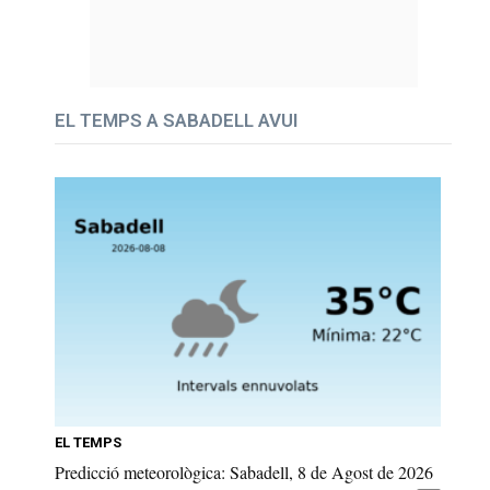
EL TEMPS A SABADELL AVUI
EL TEMPS
Predicció meteorològica: Sabadell, 8 de Agost de 2026