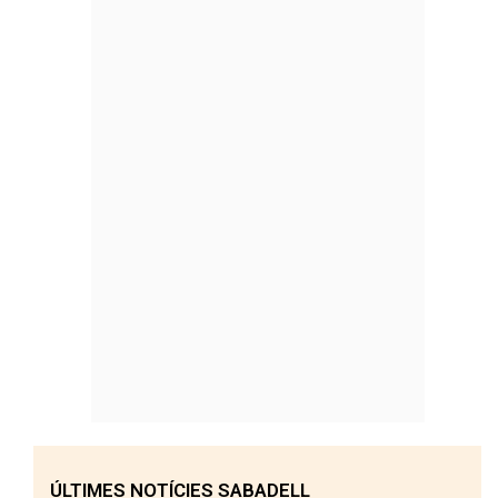
ÚLTIMES NOTÍCIES SABADELL