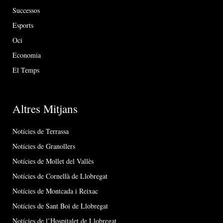
Successos
Esports
Oci
Economia
El Temps
Altres Mitjans
Notícies de Terrassa
Notícies de Granollers
Notícies de Mollet del Vallès
Notícies de Cornellà de Llobregat
Notícies de Montcada i Reixac
Notícies de Sant Boi de Llobregat
Notícies de l’Hospitalet de Llobregat