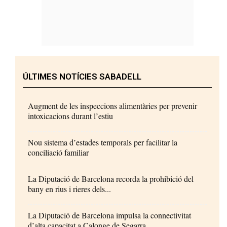
ÚLTIMES NOTÍCIES SABADELL
Augment de les inspeccions alimentàries per prevenir
intoxicacions durant l’estiu
Nou sistema d’estades temporals per facilitar la
conciliació familiar
La Diputació de Barcelona recorda la prohibició del
bany en rius i rieres dels...
La Diputació de Barcelona impulsa la connectivitat
d’alta capacitat a Calonge de Segarra