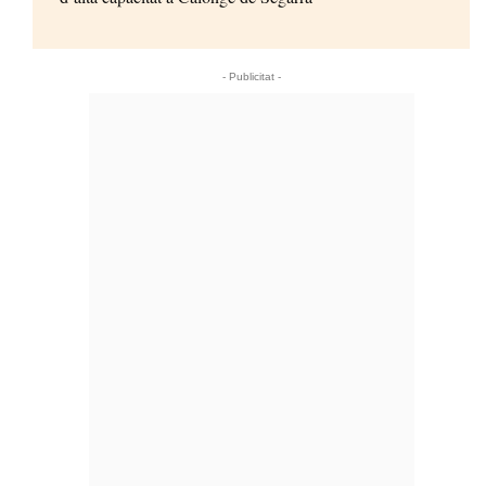
- Publicitat -