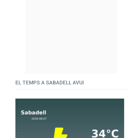
EL TEMPS A SABADELL AVUI