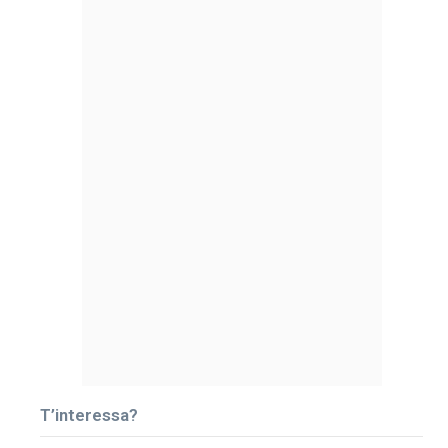
T’interessa?