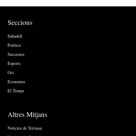
Seccions
Sabadell
Política
Successos
Esports
Oci
Economia
El Temps
Altres Mitjans
Notícies de Terrassa