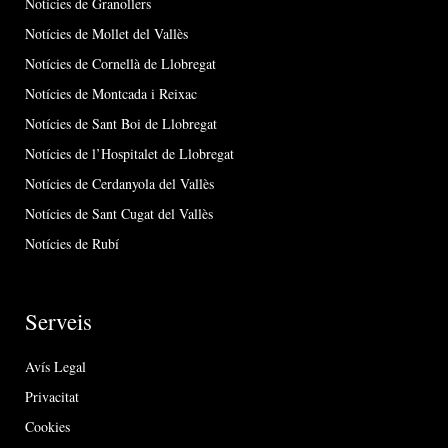
Notícies de Granollers
Notícies de Mollet del Vallès
Notícies de Cornellà de Llobregat
Notícies de Montcada i Reixac
Notícies de Sant Boi de Llobregat
Notícies de l’Hospitalet de Llobregat
Notícies de Cerdanyola del Vallès
Notícies de Sant Cugat del Vallès
Notícies de Rubí
Serveis
Avís Legal
Privacitat
Cookies