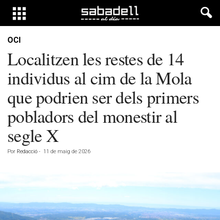
OCI
Localitzen les restes de 14
individus al cim de la Mola
que podrien ser dels primers
pobladors del monestir al
segle X
Por
Redacció
-
11 de maig de 2026