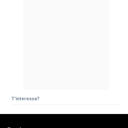
T’interessa?