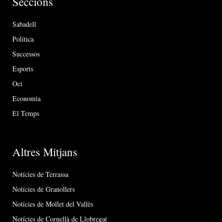
Seccions
Sabadell
Política
Successos
Esports
Oci
Economia
El Temps
Altres Mitjans
Notícies de Terrassa
Notícies de Granollers
Notícies de Mollet del Vallès
Notícies de Cornellà de Llobregat