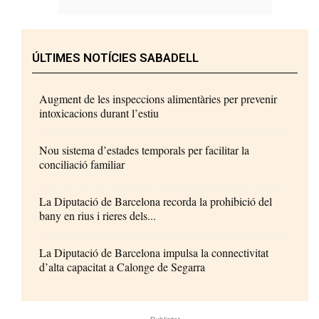
ÚLTIMES NOTÍCIES SABADELL
Augment de les inspeccions alimentàries per prevenir
intoxicacions durant l’estiu
Nou sistema d’estades temporals per facilitar la
conciliació familiar
La Diputació de Barcelona recorda la prohibició del
bany en rius i rieres dels...
La Diputació de Barcelona impulsa la connectivitat
d’alta capacitat a Calonge de Segarra