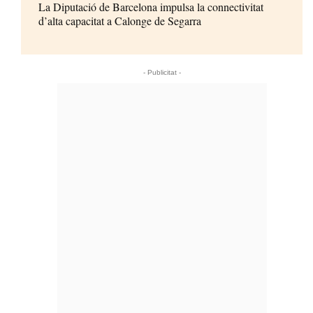
La Diputació de Barcelona impulsa la connectivitat
d’alta capacitat a Calonge de Segarra
- Publicitat -