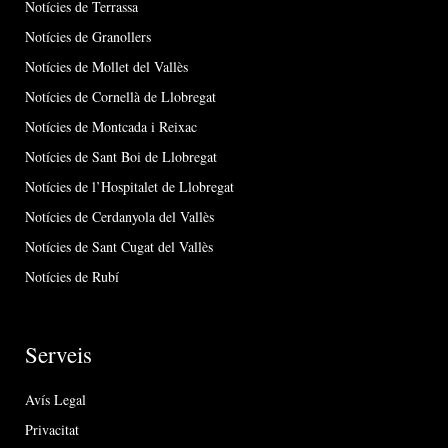
Notícies de Terrassa
Notícies de Granollers
Notícies de Mollet del Vallès
Notícies de Cornellà de Llobregat
Notícies de Montcada i Reixac
Notícies de Sant Boi de Llobregat
Notícies de l’Hospitalet de Llobregat
Notícies de Cerdanyola del Vallès
Notícies de Sant Cugat del Vallès
Notícies de Rubí
Serveis
Avís Legal
Privacitat