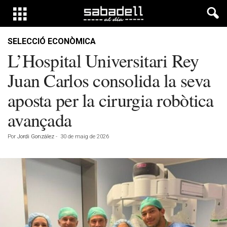
SELECCIÓ ECONÒMICA
L’Hospital Universitari Rey
Juan Carlos consolida la seva
aposta per la cirurgia robòtica
avançada
Por
Jordi González
-
30 de maig de 2026