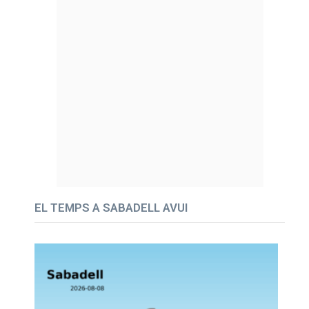
EL TEMPS A SABADELL AVUI