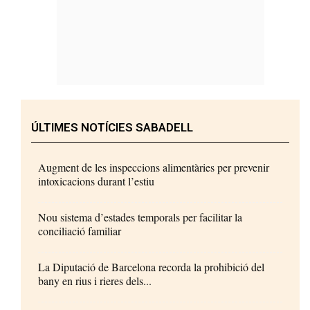
ÚLTIMES NOTÍCIES SABADELL
Augment de les inspeccions alimentàries per prevenir
intoxicacions durant l’estiu
Nou sistema d’estades temporals per facilitar la
conciliació familiar
La Diputació de Barcelona recorda la prohibició del
bany en rius i rieres dels...