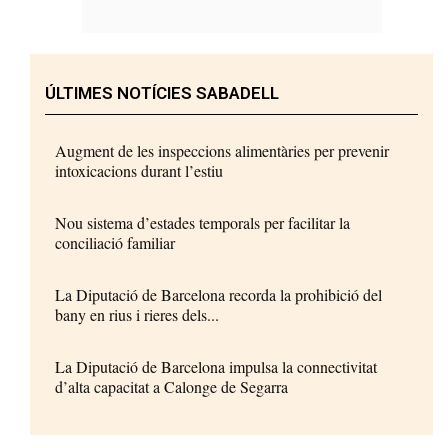
ÚLTIMES NOTÍCIES SABADELL
Augment de les inspeccions alimentàries per prevenir
intoxicacions durant l’estiu
Nou sistema d’estades temporals per facilitar la
conciliació familiar
La Diputació de Barcelona recorda la prohibició del
bany en rius i rieres dels...
La Diputació de Barcelona impulsa la connectivitat
d’alta capacitat a Calonge de Segarra