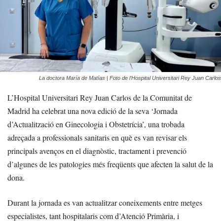
La doctora María de Matías | Foto de l’Hospital Universitari Rey Juan Carlos
L’Hospital Universitari Rey Juan Carlos de la Comunitat de
Madrid ha celebrat una nova edició de la seva ‘Jornada
d’Actualització en Ginecologia i Obstetrícia’, una trobada
adreçada a professionals sanitaris en què es van revisar els
principals avenços en el diagnòstic, tractament i prevenció
d’algunes de les patologies més freqüents que afecten la salut de la
dona.
Durant la jornada es van actualitzar coneixements entre metges
especialistes, tant hospitalaris com d’Atenció Primària, i