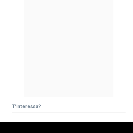
T’interessa?