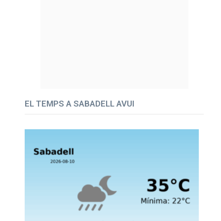
EL TEMPS A SABADELL AVUI