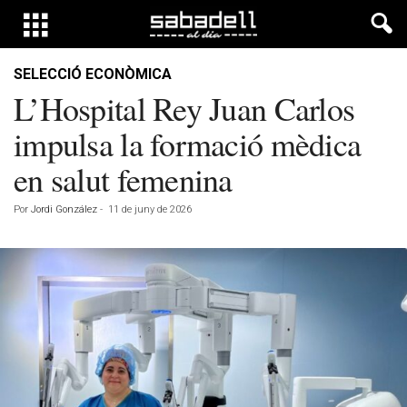
SELECCIÓ ECONÒMICA
L’Hospital Rey Juan Carlos
impulsa la formació mèdica
en salut femenina
Por
Jordi González
-
11 de juny de 2026