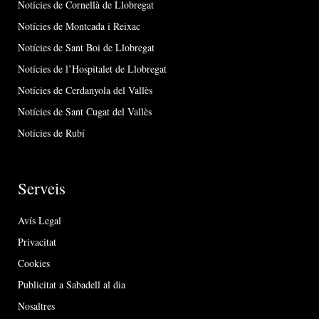
Notícies de Cornellà de Llobregat
Notícies de Montcada i Reixac
Notícies de Sant Boi de Llobregat
Notícies de l’Hospitalet de Llobregat
Notícies de Cerdanyola del Vallès
Notícies de Sant Cugat del Vallès
Notícies de Rubí
Serveis
Avís Legal
Privacitat
Cookies
Publicitat a Sabadell al dia
Nosaltres