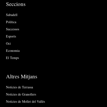
Seccions
Sabadell
Política
Successos
Esports
Oci
Economia
El Temps
Altres Mitjans
Notícies de Terrassa
Notícies de Granollers
Notícies de Mollet del Vallès