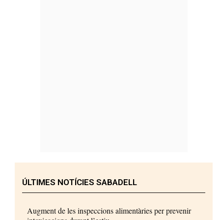
ÚLTIMES NOTÍCIES SABADELL
Augment de les inspeccions alimentàries per prevenir