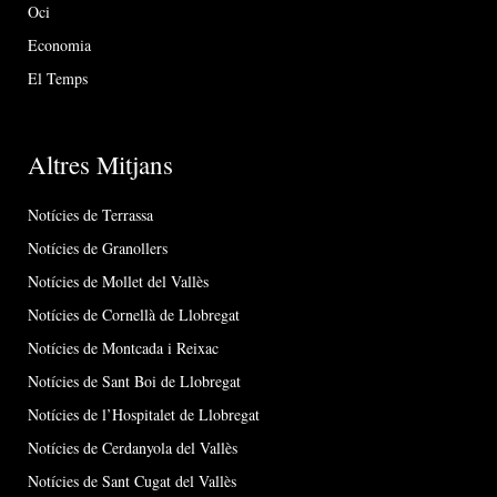
Oci
Economia
El Temps
Altres Mitjans
Notícies de Terrassa
Notícies de Granollers
Notícies de Mollet del Vallès
Notícies de Cornellà de Llobregat
Notícies de Montcada i Reixac
Notícies de Sant Boi de Llobregat
Notícies de l’Hospitalet de Llobregat
Notícies de Cerdanyola del Vallès
Notícies de Sant Cugat del Vallès