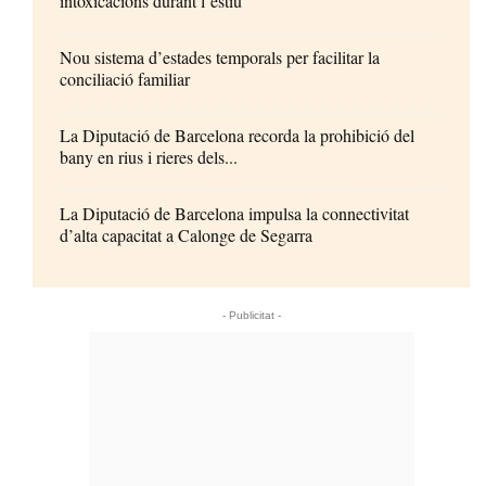
intoxicacions durant l’estiu
Nou sistema d’estades temporals per facilitar la
conciliació familiar
La Diputació de Barcelona recorda la prohibició del
bany en rius i rieres dels...
La Diputació de Barcelona impulsa la connectivitat
d’alta capacitat a Calonge de Segarra
- Publicitat -