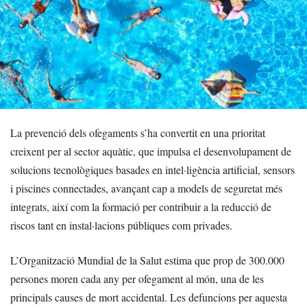
La prevenció dels ofegaments s’ha convertit en una prioritat
creixent per al sector aquàtic, que impulsa el desenvolupament de
solucions tecnològiques basades en intel·ligència artificial, sensors
i piscines connectades, avançant cap a models de seguretat més
integrats, així com la formació per contribuir a la reducció de
riscos tant en instal·lacions públiques com privades.
L’Organització Mundial de la Salut estima que prop de 300.000
persones moren cada any per ofegament al món, una de les
principals causes de mort accidental. Les defuncions per aquesta