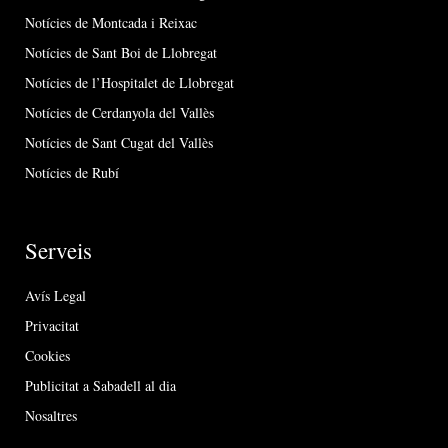
Notícies de Montcada i Reixac
Notícies de Sant Boi de Llobregat
Notícies de l’Hospitalet de Llobregat
Notícies de Cerdanyola del Vallès
Notícies de Sant Cugat del Vallès
Notícies de Rubí
Serveis
Avís Legal
Privacitat
Cookies
Publicitat a Sabadell al dia
Nosaltres