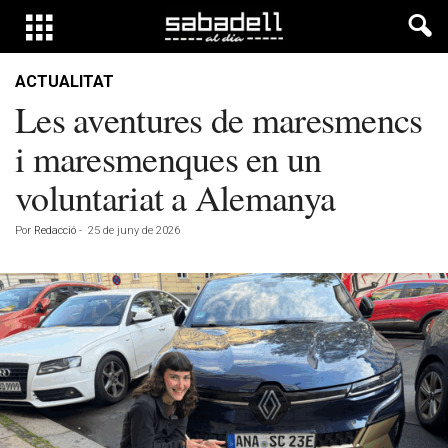
ACTUALITAT
Les aventures de maresmencs
i maresmenques en un
voluntariat a Alemanya
Por
Redacció
-
25 de juny de 2026