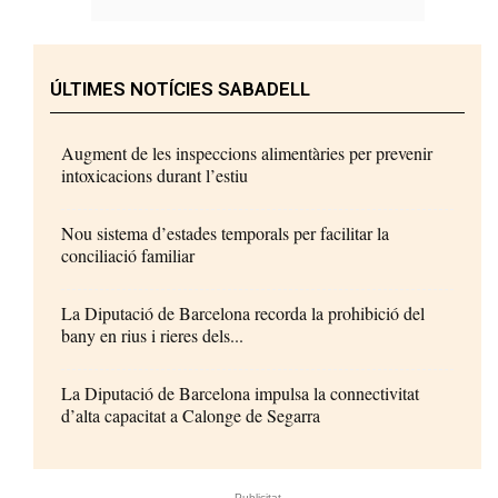
ÚLTIMES NOTÍCIES SABADELL
Augment de les inspeccions alimentàries per prevenir
intoxicacions durant l’estiu
Nou sistema d’estades temporals per facilitar la
conciliació familiar
La Diputació de Barcelona recorda la prohibició del
bany en rius i rieres dels...
La Diputació de Barcelona impulsa la connectivitat
d’alta capacitat a Calonge de Segarra
- Publicitat -