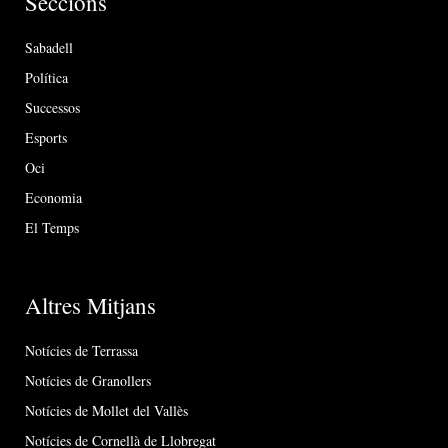
Seccions
Sabadell
Política
Successos
Esports
Oci
Economia
El Temps
Altres Mitjans
Notícies de Terrassa
Notícies de Granollers
Notícies de Mollet del Vallès
Notícies de Cornellà de Llobregat