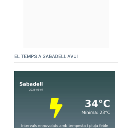
EL TEMPS A SABADELL AVUI