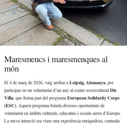
Maresmencs i maresmenques al
món
Leipzig, Alemanya
El 4 de març de 2026, vaig arribar a
, per
Die
participar en un voluntariat d’un any al centre sociocultural
Villa
European Solidarity Corps
, que forma part del programa
(ESC)
. Aquest programa brinda diverses oportunitats de
voluntariat en àmbits culturals, educatius i socials arreu d’Europa.
La meva intenció era viure una experiència enriquidora, centrada