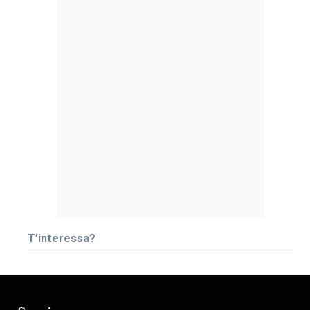
T’interessa?