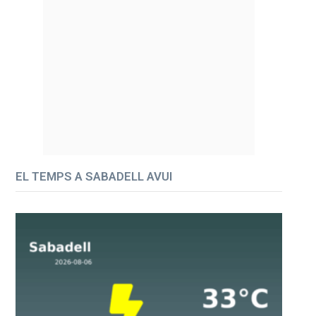
EL TEMPS A SABADELL AVUI