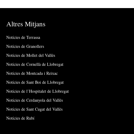
Altres Mitjans
Notícies de Terrassa
Notícies de Granollers
Notícies de Mollet del Vallès
Notícies de Cornellà de Llobregat
Notícies de Montcada i Reixac
Notícies de Sant Boi de Llobregat
Notícies de l’Hospitalet de Llobregat
Notícies de Cerdanyola del Vallès
Notícies de Sant Cugat del Vallès
Notícies de Rubí