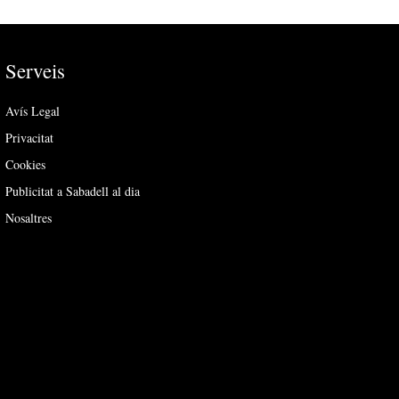
Serveis
Avís Legal
Privacitat
Cookies
Publicitat a Sabadell al dia
Nosaltres