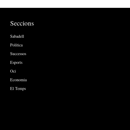
Seccions
Sabadell
Política
Successos
Esports
Oci
Economia
El Temps