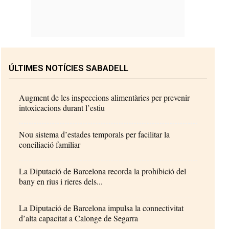
ÚLTIMES NOTÍCIES SABADELL
Augment de les inspeccions alimentàries per prevenir
intoxicacions durant l’estiu
Nou sistema d’estades temporals per facilitar la
conciliació familiar
La Diputació de Barcelona recorda la prohibició del
bany en rius i rieres dels...
La Diputació de Barcelona impulsa la connectivitat
d’alta capacitat a Calonge de Segarra