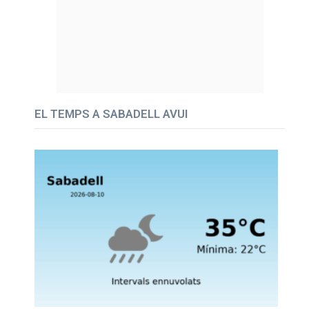
EL TEMPS A SABADELL AVUI