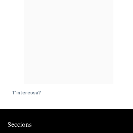
T’interessa?
Seccions