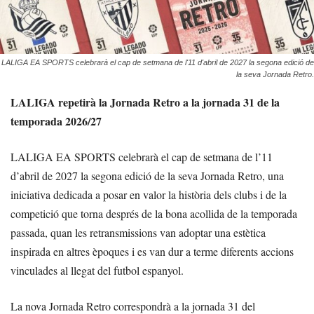
LALIGA EA SPORTS celebrarà el cap de setmana de l'11 d'abril de 2027 la segona edició de
la seva Jornada Retro.
LALIGA repetirà la Jornada Retro a la jornada 31 de la
temporada 2026/27
LALIGA EA SPORTS celebrarà el cap de setmana de l’11
d’abril de 2027 la segona edició de la seva Jornada Retro, una
iniciativa dedicada a posar en valor la història dels clubs i de la
competició que torna després de la bona acollida de la temporada
passada, quan les retransmissions van adoptar una estètica
inspirada en altres èpoques i es van dur a terme diferents accions
vinculades al llegat del futbol espanyol.
La nova Jornada Retro correspondrà a la jornada 31 del