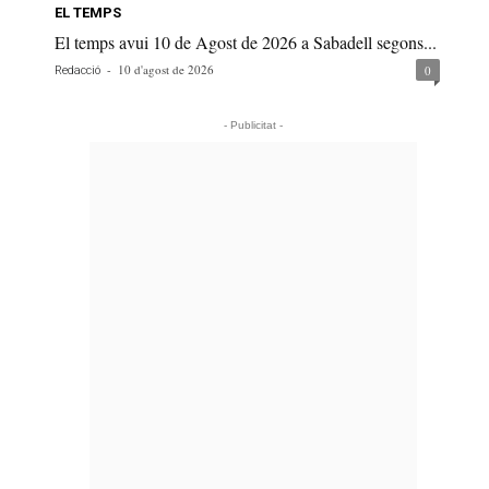
EL TEMPS
El temps avui 10 de Agost de 2026 a Sabadell segons...
-
10 d'agost de 2026
0
Redacció
- Publicitat -