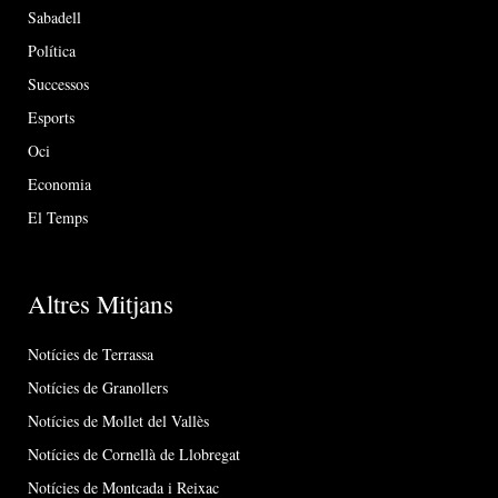
Sabadell
Política
Successos
Esports
Oci
Economia
El Temps
Altres Mitjans
Notícies de Terrassa
Notícies de Granollers
Notícies de Mollet del Vallès
Notícies de Cornellà de Llobregat
Notícies de Montcada i Reixac