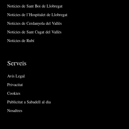
Notícies de Sant Boi de Llobregat
Notícies de l’Hospitalet de Llobregat
Notícies de Cerdanyola del Vallès
Notícies de Sant Cugat del Vallès
Notícies de Rubí
Serveis
Avís Legal
Privacitat
Cookies
Publicitat a Sabadell al dia
Nosaltres