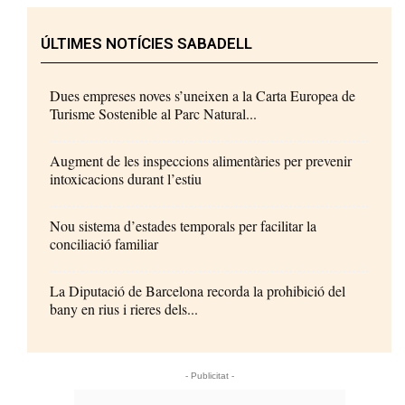
ÚLTIMES NOTÍCIES SABADELL
Dues empreses noves s’uneixen a la Carta Europea de
Turisme Sostenible al Parc Natural...
Augment de les inspeccions alimentàries per prevenir
intoxicacions durant l’estiu
Nou sistema d’estades temporals per facilitar la
conciliació familiar
La Diputació de Barcelona recorda la prohibició del
bany en rius i rieres dels...
- Publicitat -