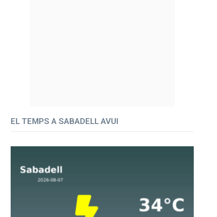
EL TEMPS A SABADELL AVUI