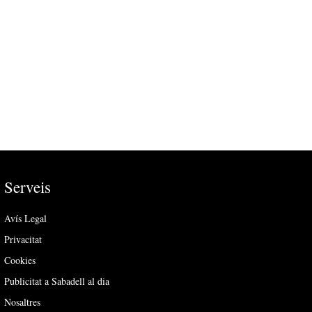
Serveis
Avís Legal
Privacitat
Cookies
Publicitat a Sabadell al dia
Nosaltres