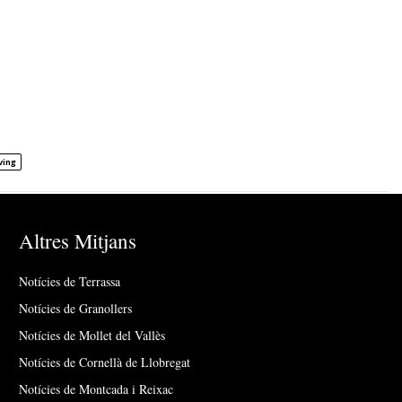
ving
Altres Mitjans
Notícies de Terrassa
Notícies de Granollers
Notícies de Mollet del Vallès
Notícies de Cornellà de Llobregat
Notícies de Montcada i Reixac