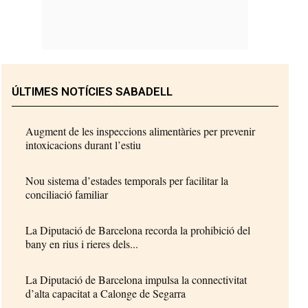
ÚLTIMES NOTÍCIES SABADELL
Augment de les inspeccions alimentàries per prevenir
intoxicacions durant l’estiu
Nou sistema d’estades temporals per facilitar la
conciliació familiar
La Diputació de Barcelona recorda la prohibició del
bany en rius i rieres dels...
La Diputació de Barcelona impulsa la connectivitat
d’alta capacitat a Calonge de Segarra