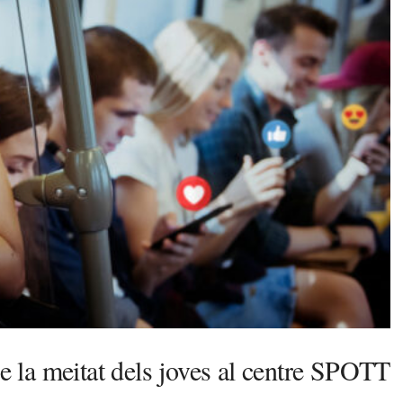
de la meitat dels joves al centre SPOTT