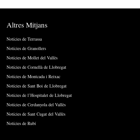
Altres Mitjans
Notícies de Terrassa
Notícies de Granollers
Notícies de Mollet del Vallès
Notícies de Cornellà de Llobregat
Notícies de Montcada i Reixac
Notícies de Sant Boi de Llobregat
Notícies de l’Hospitalet de Llobregat
Notícies de Cerdanyola del Vallès
Notícies de Sant Cugat del Vallès
Notícies de Rubí