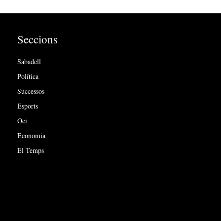
Seccions
Sabadell
Política
Successos
Esports
Oci
Economia
El Temps