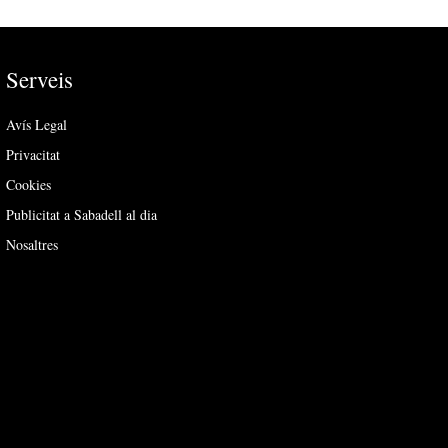
Serveis
Avís Legal
Privacitat
Cookies
Publicitat a Sabadell al dia
Nosaltres