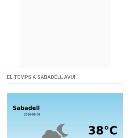
EL TEMPS A SABADELL AVUI