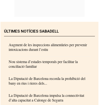
ÚLTIMES NOTÍCIES SABADELL
Augment de les inspeccions alimentàries per prevenir
intoxicacions durant l’estiu
Nou sistema d’estades temporals per facilitar la
conciliació familiar
La Diputació de Barcelona recorda la prohibició del
bany en rius i rieres dels...
La Diputació de Barcelona impulsa la connectivitat
d’alta capacitat a Calonge de Segarra