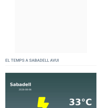
EL TEMPS A SABADELL AVUI