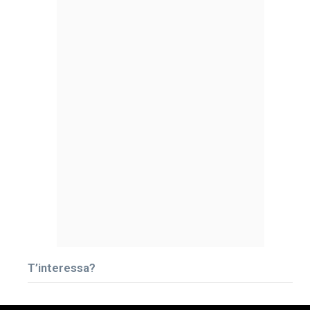
T’interessa?