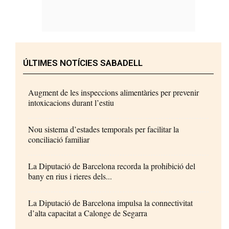
ÚLTIMES NOTÍCIES SABADELL
Augment de les inspeccions alimentàries per prevenir
intoxicacions durant l’estiu
Nou sistema d’estades temporals per facilitar la
conciliació familiar
La Diputació de Barcelona recorda la prohibició del
bany en rius i rieres dels...
La Diputació de Barcelona impulsa la connectivitat
d’alta capacitat a Calonge de Segarra