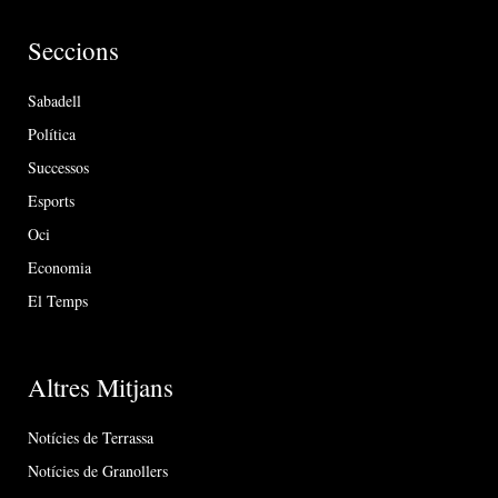
Seccions
Sabadell
Política
Successos
Esports
Oci
Economia
El Temps
Altres Mitjans
Notícies de Terrassa
Notícies de Granollers