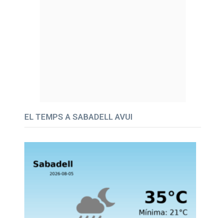
EL TEMPS A SABADELL AVUI