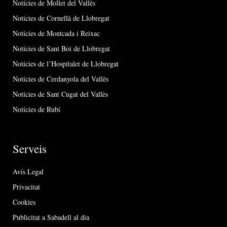
Notícies de Mollet del Vallès
Notícies de Cornellà de Llobregat
Notícies de Montcada i Reixac
Notícies de Sant Boi de Llobregat
Notícies de l’Hospitalet de Llobregat
Notícies de Cerdanyola del Vallès
Notícies de Sant Cugat del Vallès
Notícies de Rubí
Serveis
Avís Legal
Privacitat
Cookies
Publicitat a Sabadell al dia