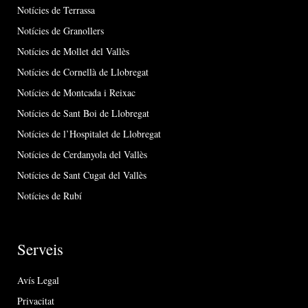
Notícies de Terrassa
Notícies de Granollers
Notícies de Mollet del Vallès
Notícies de Cornellà de Llobregat
Notícies de Montcada i Reixac
Notícies de Sant Boi de Llobregat
Notícies de l’Hospitalet de Llobregat
Notícies de Cerdanyola del Vallès
Notícies de Sant Cugat del Vallès
Notícies de Rubí
Serveis
Avís Legal
Privacitat