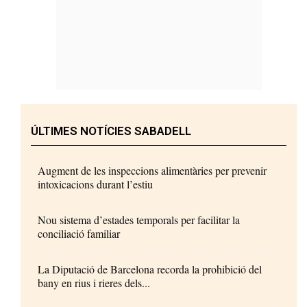
ÚLTIMES NOTÍCIES SABADELL
Augment de les inspeccions alimentàries per prevenir
intoxicacions durant l’estiu
Nou sistema d’estades temporals per facilitar la
conciliació familiar
La Diputació de Barcelona recorda la prohibició del
bany en rius i rieres dels...