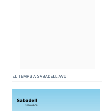
EL TEMPS A SABADELL AVUI