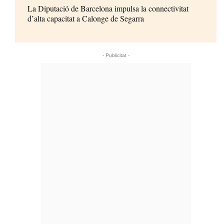
La Diputació de Barcelona impulsa la connectivitat
d’alta capacitat a Calonge de Segarra
- Publicitat -