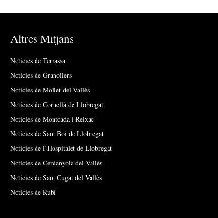
Altres Mitjans
Notícies de Terrassa
Notícies de Granollers
Notícies de Mollet del Vallès
Notícies de Cornellà de Llobregat
Notícies de Montcada i Reixac
Notícies de Sant Boi de Llobregat
Notícies de l’Hospitalet de Llobregat
Notícies de Cerdanyola del Vallès
Notícies de Sant Cugat del Vallès
Notícies de Rubí