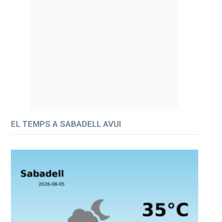
EL TEMPS A SABADELL AVUI