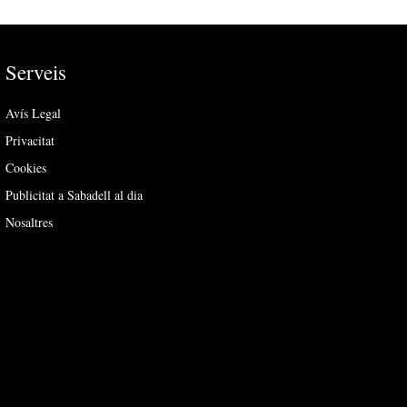
Serveis
Avís Legal
Privacitat
Cookies
Publicitat a Sabadell al dia
Nosaltres