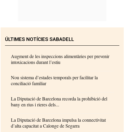
ÚLTIMES NOTÍCIES SABADELL
Augment de les inspeccions alimentàries per prevenir
intoxicacions durant l’estiu
Nou sistema d’estades temporals per facilitar la
conciliació familiar
La Diputació de Barcelona recorda la prohibició del
bany en rius i rieres dels...
La Diputació de Barcelona impulsa la connectivitat
d’alta capacitat a Calonge de Segarra