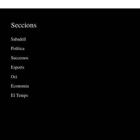
Seccions
Sabadell
Política
Successos
Esports
Oci
Economia
El Temps