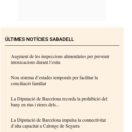
ÚLTIMES NOTÍCIES SABADELL
Augment de les inspeccions alimentàries per prevenir
intoxicacions durant l’estiu
Nou sistema d’estades temporals per facilitar la
conciliació familiar
La Diputació de Barcelona recorda la prohibició del
bany en rius i rieres dels...
La Diputació de Barcelona impulsa la connectivitat
d’alta capacitat a Calonge de Segarra