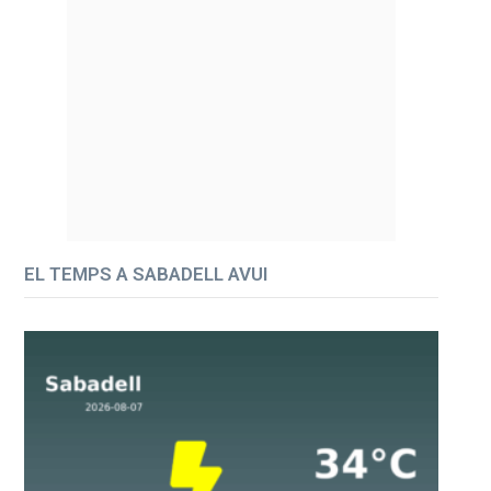
EL TEMPS A SABADELL AVUI