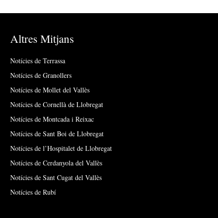
Altres Mitjans
Notícies de Terrassa
Notícies de Granollers
Notícies de Mollet del Vallès
Notícies de Cornellà de Llobregat
Notícies de Montcada i Reixac
Notícies de Sant Boi de Llobregat
Notícies de l’Hospitalet de Llobregat
Notícies de Cerdanyola del Vallès
Notícies de Sant Cugat del Vallès
Notícies de Rubí