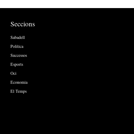
Seccions
Sabadell
Política
Successos
Esports
Oci
Economia
El Temps