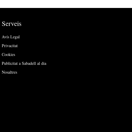
Serveis
Avís Legal
Privacitat
Cookies
Publicitat a Sabadell al dia
Nosaltres