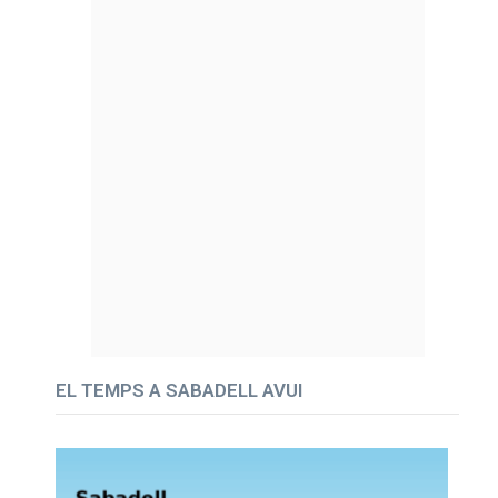
EL TEMPS A SABADELL AVUI