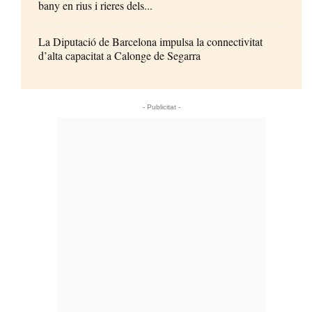
bany en rius i rieres dels...
La Diputació de Barcelona impulsa la connectivitat
d’alta capacitat a Calonge de Segarra
- Publicitat -