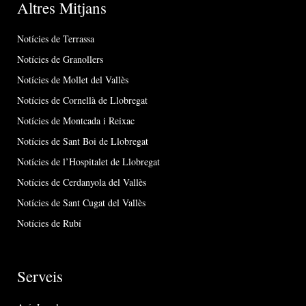
Altres Mitjans
Notícies de Terrassa
Notícies de Granollers
Notícies de Mollet del Vallès
Notícies de Cornellà de Llobregat
Notícies de Montcada i Reixac
Notícies de Sant Boi de Llobregat
Notícies de l’Hospitalet de Llobregat
Notícies de Cerdanyola del Vallès
Notícies de Sant Cugat del Vallès
Notícies de Rubí
Serveis