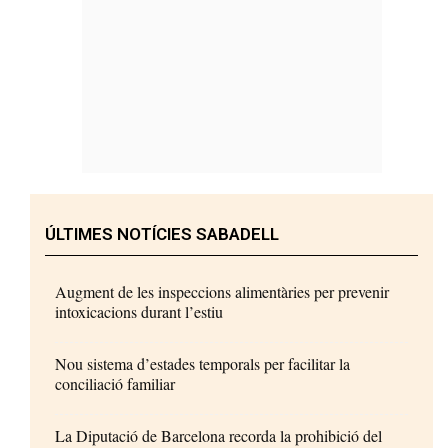
ÚLTIMES NOTÍCIES SABADELL
Augment de les inspeccions alimentàries per prevenir
intoxicacions durant l’estiu
Nou sistema d’estades temporals per facilitar la
conciliació familiar
La Diputació de Barcelona recorda la prohibició del