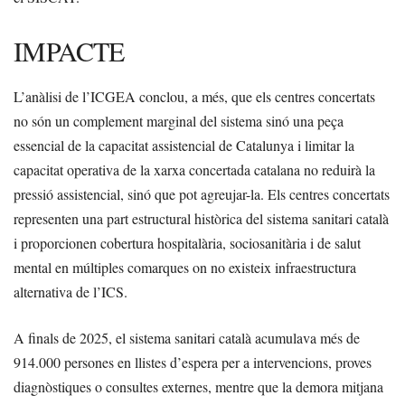
IMPACTE
L’anàlisi de l’ICGEA conclou, a més, que els centres concertats
no són un complement marginal del sistema sinó una peça
essencial de la capacitat assistencial de Catalunya i limitar la
capacitat operativa de la xarxa concertada catalana no reduirà la
pressió assistencial, sinó que pot agreujar-la. Els centres concertats
representen una part estructural històrica del sistema sanitari català
i proporcionen cobertura hospitalària, sociosanitària i de salut
mental en múltiples comarques on no existeix infraestructura
alternativa de l’ICS.
A finals de 2025, el sistema sanitari català acumulava més de
914.000 persones en llistes d’espera per a intervencions, proves
diagnòstiques o consultes externes, mentre que la demora mitjana