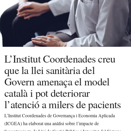
L’Institut Coordenades creu
que la llei sanitària del
Govern amenaça el model
català i pot deteriorar
l’atenció a milers de pacients
L’Institut Coordenades de Governança i Economia Aplicada
(ICGEA) ha elaborat una anàlisi sobre l’impacte de